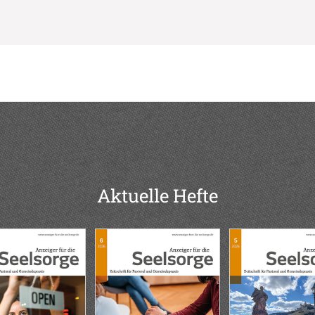
Aktuelle Hefte