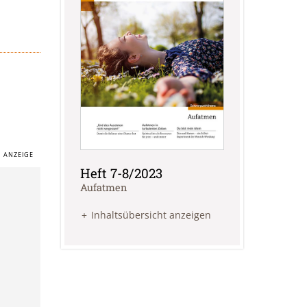
Heft 7-8/2023
:
Aufatmen
Inhaltsübersicht anzeigen