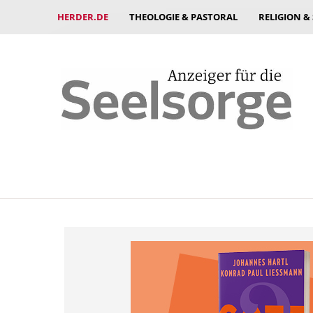
HERDER.DE
THEOLOGIE & PASTORAL
RELIGION &