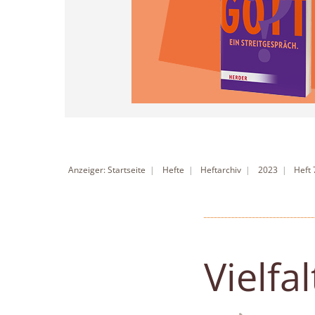
Anzeiger: Startseite
Hefte
Heftarchiv
2023
Heft 
Vielfal