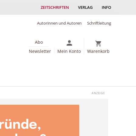
ZEITSCHRIFTEN
VERLAG
INFO
Autorinnen und Autoren
Schriftleitung
Abo
Newsletter
Mein Konto
Warenkorb