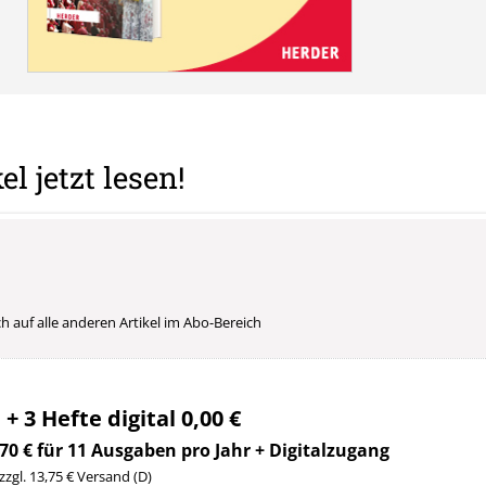
el jetzt lesen!
uch auf alle anderen Artikel im Abo-Bereich
 + 3 Hefte digital 0,00 €
70 € für 11 Ausgaben pro Jahr + Digitalzugang
 zzgl. 13,75 € Versand (D)