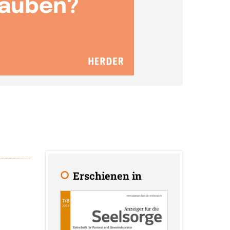
Erschienen in