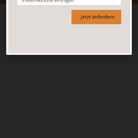
Jetzt anfordern