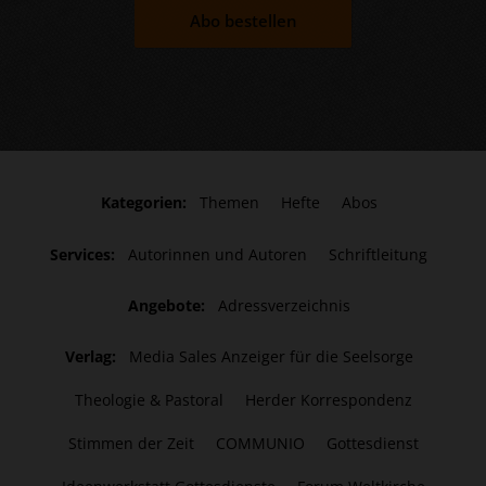
Abo bestellen
Kategorien:
Themen
Hefte
Abos
Services:
Autorinnen und Autoren
Schriftleitung
Angebote:
Adressverzeichnis
Verlag:
Media Sales Anzeiger für die Seelsorge
Theologie & Pastoral
Herder Korrespondenz
Stimmen der Zeit
COMMUNIO
Gottesdienst