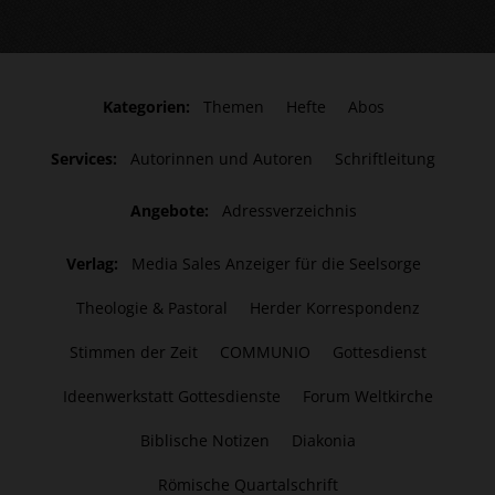
Kategorien:
Themen
Hefte
Abos
Services:
Autorinnen und Autoren
Schriftleitung
Angebote:
Adressverzeichnis
Verlag:
Media Sales Anzeiger für die Seelsorge
Theologie & Pastoral
Herder Korrespondenz
Stimmen der Zeit
COMMUNIO
Gottesdienst
Ideenwerkstatt Gottesdienste
Forum Weltkirche
Biblische Notizen
Diakonia
Römische Quartalschrift