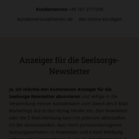
Kundenservice
+49 761 2717200
kundenservice@herder.de
Abo online kündigen
Anzeiger für die Seelsorge-
Newsletter
Ja, ich möchte den kostenlosen Anzeiger für die
Seelsorge-Newsletter abonnieren
und willige in die
Verwendung meiner Kontaktdaten zum Zweck des E-Mail-
Marketings durch den Verlag Herder ein. Den Newsletter
oder die E-Mail-Werbung kann ich jederzeit abbestellen.
Ich bin einverstanden, dass mein personenbezogenes
Nutzungsverhalten in Newsletter und E-Mail-Werbung