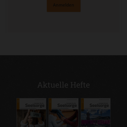
Anmelden
Aktuelle Hefte