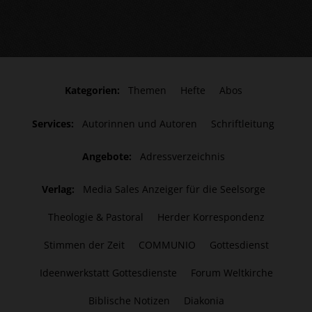
Kategorien:
Themen
Hefte
Abos
Services:
Autorinnen und Autoren
Schriftleitung
Angebote:
Adressverzeichnis
Verlag:
Media Sales Anzeiger für die Seelsorge
Theologie & Pastoral
Herder Korrespondenz
Stimmen der Zeit
COMMUNIO
Gottesdienst
Ideenwerkstatt Gottesdienste
Forum Weltkirche
Biblische Notizen
Diakonia