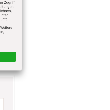
ieren