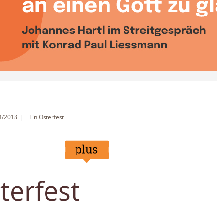
 4/2018
Ein Osterfest
terfest