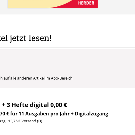
el jetzt lesen!
uch auf alle anderen Artikel im Abo-Bereich
 + 3 Hefte digital 0,00 €
70 € für 11 Ausgaben pro Jahr + Digitalzugang
 zzgl. 13,75 € Versand (D)