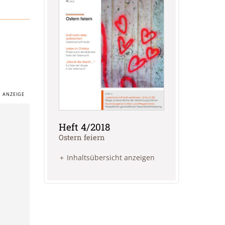
Heft 4/2018
:
Ostern feiern
Inhaltsübersicht anzeigen