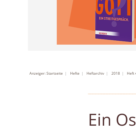
Anzeiger: Startseite
Hefte
Heftarchiv
2018
Heft
Ein Os