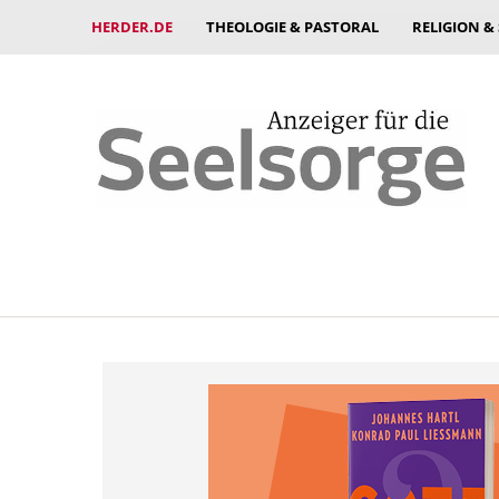
HERDER.DE
THEOLOGIE & PASTORAL
RELIGION &