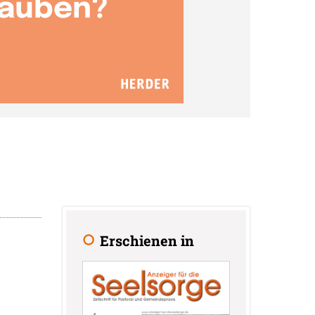
Erschienen in