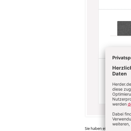
Sie haben ein Abonnemen