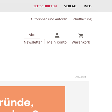
ZEITSCHRIFTEN
VERLAG
INFO
Autorinnen und Autoren
Schriftleitung
Abo
Newsletter
Mein Konto
Warenkorb