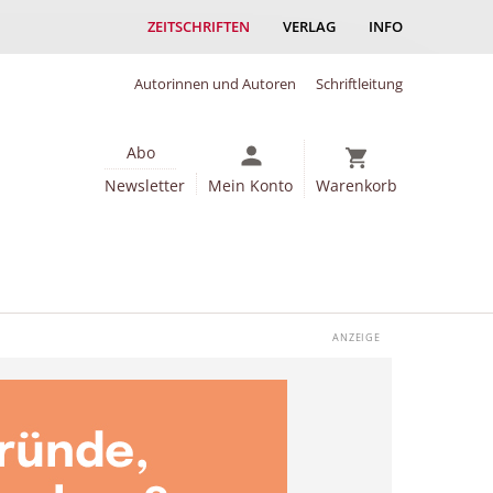
ZEITSCHRIFTEN
VERLAG
INFO
Autorinnen und Autoren
Schriftleitung
Abo
Newsletter
Mein Konto
Warenkorb