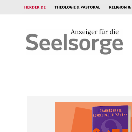
HERDER.DE
THEOLOGIE & PASTORAL
RELIGION &