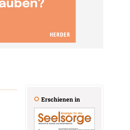
Erschienen in