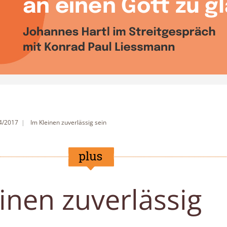
 4/2017
Im Kleinen zuverlässig sein
inen zuverlässig