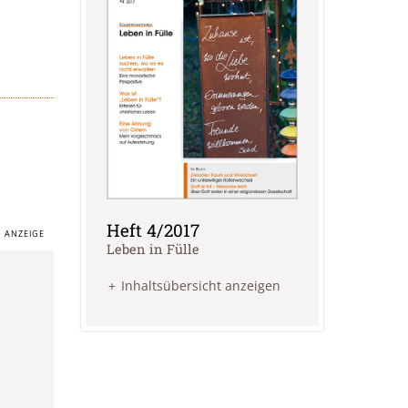
Heft 4/2017
:
Leben in Fülle
Inhaltsübersicht anzeigen