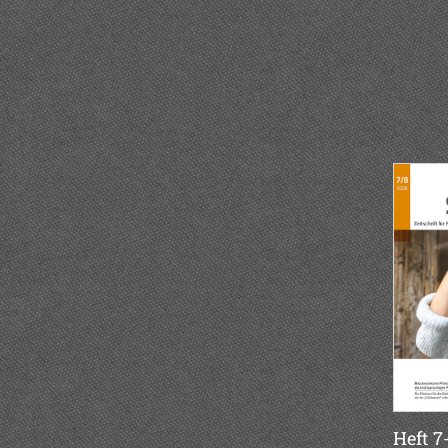
Heft 7