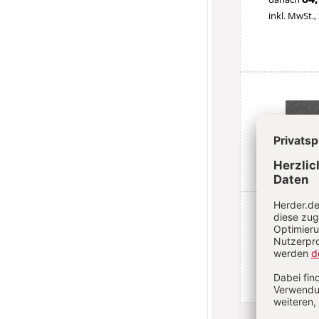
inkl. MwSt.,