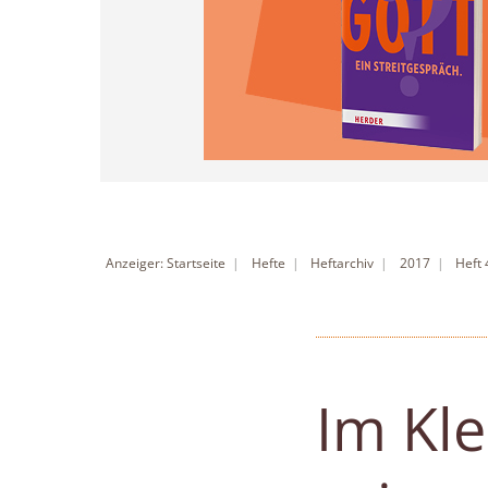
Anzeiger: Startseite
Hefte
Heftarchiv
2017
Heft
Im Kle