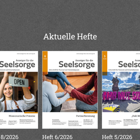
Aktuelle Hefte
-8/2026
Heft 6/2026
Heft 5/2026