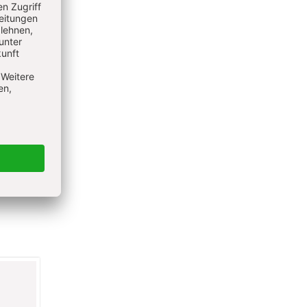
ieren