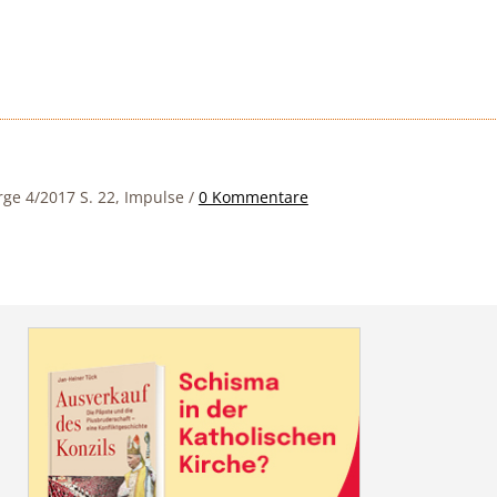
rge 4/2017 S. 22, Impulse
/
0 Kommentare