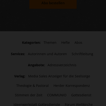
Abo bestellen
Kategorien:
Themen
Hefte
Abos
Services:
Autorinnen und Autoren
Schriftleitung
Angebote:
Adressverzeichnis
Verlag:
Media Sales Anzeiger für die Seelsorge
Theologie & Pastoral
Herder Korrespondenz
Stimmen der Zeit
COMMUNIO
Gottesdienst
Ideenwerkstatt Gottesdienste
Forum Weltkirche