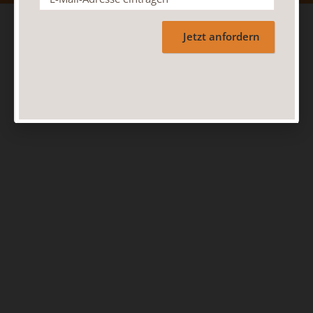
Jetzt anfordern