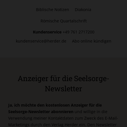
Biblische Notizen
Diakonia
Römische Quartalschrift
Kundenservice
+49 761 2717200
kundenservice@herder.de
Abo online kündigen
Anzeiger für die Seelsorge-
Newsletter
Ja, ich möchte den kostenlosen Anzeiger für die
Seelsorge-Newsletter abonnieren
und willige in die
Verwendung meiner Kontaktdaten zum Zweck des E-Mail-
Marketings durch den Verlag Herder ein. Den Newsletter