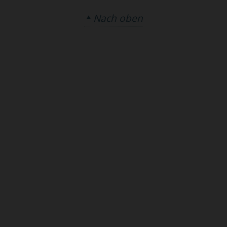
Nach oben