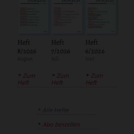
Heft
Heft
Heft
8/2026
7/2026
6/2026
:
:
:
August
Juli
Juni
Zum
Zum
Zum
Heft
Heft
Heft
Alle Hefte
Abo bestellen