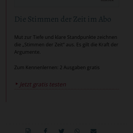
Die Stimmen der Zeit im Abo
Mut zur Tiefe und klare Standpunkte zeichnen
die „Stimmen der Zeit“ aus. Es gilt die Kraft der
Argumente.
Zum Kennenlernen: 2 Ausgaben gratis
Jetzt gratis testen