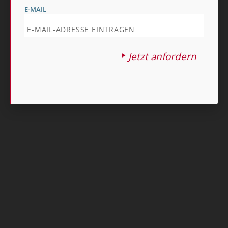
E-MAIL
Jetzt anfordern
Nach oben