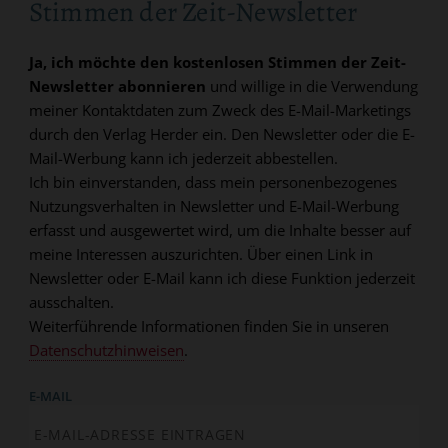
Stimmen der Zeit-Newsletter
Ja, ich möchte den kostenlosen Stimmen der Zeit-
Newsletter abonnieren
und willige in die Verwendung
meiner Kontaktdaten zum Zweck des E-Mail-Marketings
durch den Verlag Herder ein. Den Newsletter oder die E-
Mail-Werbung kann ich jederzeit abbestellen.
Ich bin einverstanden, dass mein personenbezogenes
Nutzungsverhalten in Newsletter und E-Mail-Werbung
erfasst und ausgewertet wird, um die Inhalte besser auf
meine Interessen auszurichten. Über einen Link in
Newsletter oder E-Mail kann ich diese Funktion jederzeit
ausschalten.
Weiterführende Informationen finden Sie in unseren
Datenschutzhinweisen
.
E-MAIL