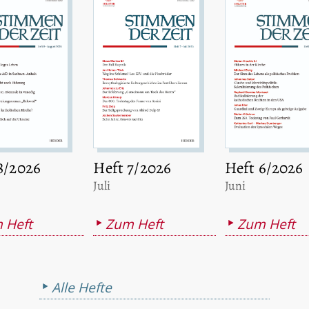
8/2026
Heft 7/2026
Heft 6/2026
:
:
Juli
Juni
 Heft
Zum Heft
Zum Heft
Alle Hefte