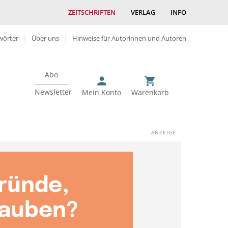
ZEITSCHRIFTEN
VERLAG
INFO
wörter
Über uns
Hinweise für Autorinnen und Autoren
Abo
Newsletter
Mein Konto
Warenkorb