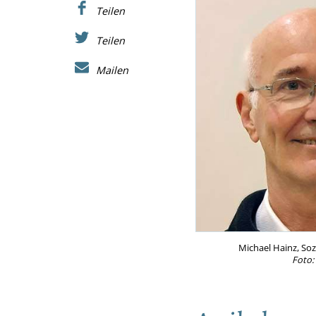
Teilen
Teilen
Mailen
Michael Hainz, Soz
Foto: 