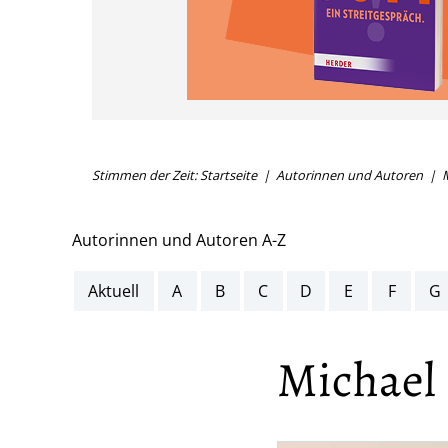
Stimmen der Zeit: Startseite
Autorinnen und Autoren
M
Autorinnen und Autoren A-Z
Aktuell
A
B
C
D
E
F
G
Michael