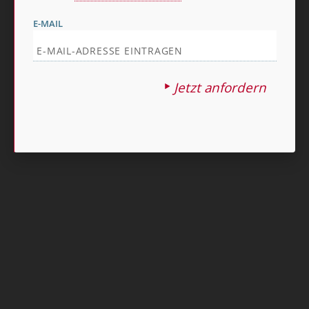
E-MAIL
Jetzt anfordern
Nach oben