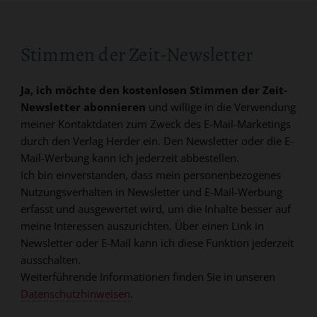
Stimmen der Zeit-Newsletter
Ja, ich möchte den kostenlosen Stimmen der Zeit-
Newsletter abonnieren
und willige in die Verwendung
meiner Kontaktdaten zum Zweck des E-Mail-Marketings
durch den Verlag Herder ein. Den Newsletter oder die E-
Mail-Werbung kann ich jederzeit abbestellen.
Ich bin einverstanden, dass mein personenbezogenes
Nutzungsverhalten in Newsletter und E-Mail-Werbung
erfasst und ausgewertet wird, um die Inhalte besser auf
meine Interessen auszurichten. Über einen Link in
Newsletter oder E-Mail kann ich diese Funktion jederzeit
ausschalten.
Weiterführende Informationen finden Sie in unseren
Datenschutzhinweisen
.