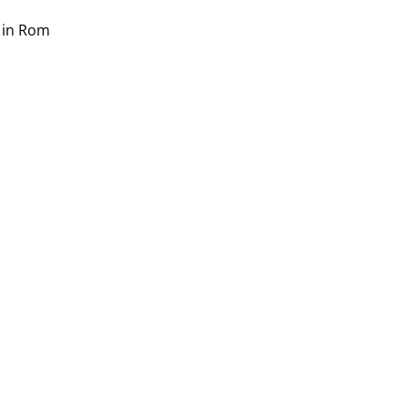
n in Rom