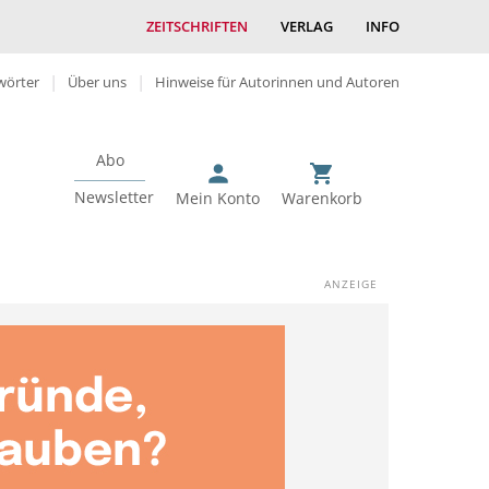
ZEITSCHRIFTEN
VERLAG
INFO
wörter
Über uns
Hinweise für Autorinnen und Autoren
Abo
Newsletter
Mein Konto
Warenkorb