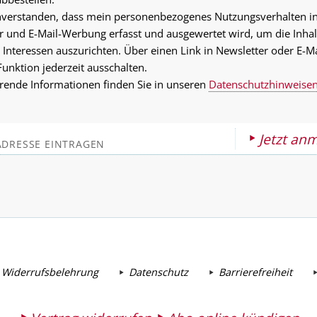
inverstanden, dass mein personenbezogenes Nutzungsverhalten i
r und E-Mail-Werbung erfasst und ausgewertet wird, um die Inhal
 Interessen auszurichten. Über einen Link in Newsletter oder E-M
Funktion jederzeit ausschalten.
rende Informationen finden Sie in unseren
Datenschutzhinweise
Jetzt an
 Widerrufsbelehrung
Datenschutz
Barrierefreiheit