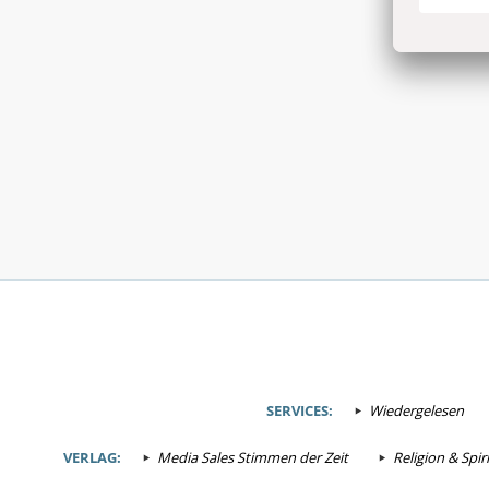
SERVICES:
Wiedergelesen
VERLAG:
Media Sales Stimmen der Zeit
Religion & Spiri