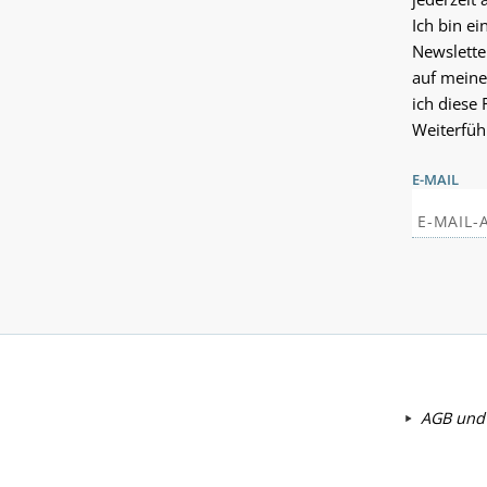
Ich bin e
Newslette
auf meine
ich diese 
Weiterfüh
E-MAIL
AGB und