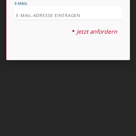
E-MAIL
Nach oben
Jetzt anfordern