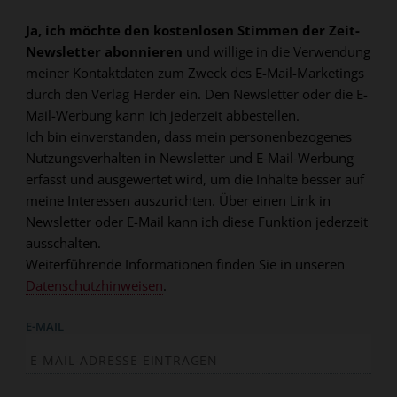
Ja, ich möchte den kostenlosen Stimmen der Zeit-
Newsletter abonnieren
und willige in die Verwendung
meiner Kontaktdaten zum Zweck des E-Mail-Marketings
durch den Verlag Herder ein. Den Newsletter oder die E-
Mail-Werbung kann ich jederzeit abbestellen.
Ich bin einverstanden, dass mein personenbezogenes
Nutzungsverhalten in Newsletter und E-Mail-Werbung
erfasst und ausgewertet wird, um die Inhalte besser auf
meine Interessen auszurichten. Über einen Link in
Newsletter oder E-Mail kann ich diese Funktion jederzeit
ausschalten.
Weiterführende Informationen finden Sie in unseren
Datenschutzhinweisen
.
E-MAIL