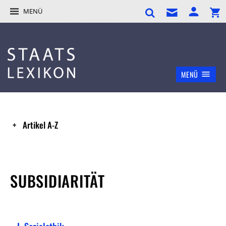
MENÜ
MENÜ
Artikel A-Z
SUBSIDIARITÄT