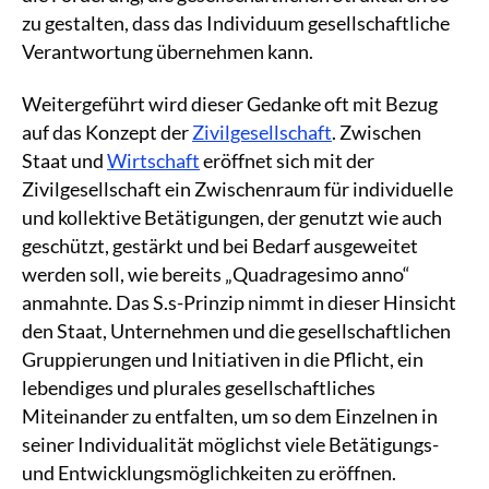
zu gestalten, dass das Individuum gesellschaftliche
Verantwortung übernehmen kann.
Weitergeführt wird dieser Gedanke oft mit Bezug
auf das Konzept der
Zivilgesellschaft
. Zwischen
Staat und
Wirtschaft
eröffnet sich mit der
Zivilgesellschaft ein Zwischenraum für individuelle
und kollektive Betätigungen, der genutzt wie auch
geschützt, gestärkt und bei Bedarf ausgeweitet
werden soll, wie bereits „Quadragesimo anno“
anmahnte. Das S.s-Prinzip nimmt in dieser Hinsicht
den Staat, Unternehmen und die gesellschaftlichen
Gruppierungen und Initiativen in die Pflicht, ein
lebendiges und plurales gesellschaftliches
Miteinander zu entfalten, um so dem Einzelnen in
seiner Individualität möglichst viele Betätigungs-
und Entwicklungsmöglichkeiten zu eröffnen.