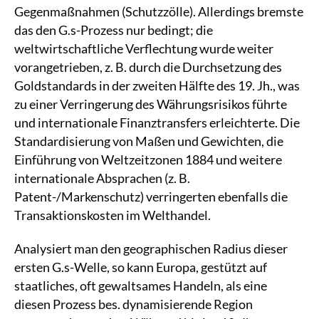
Gegenmaßnahmen (Schutzzölle). Allerdings bremste
das den G.s-Prozess nur bedingt; die
weltwirtschaftliche Verflechtung wurde weiter
vorangetrieben, z. B. durch die Durchsetzung des
Goldstandards in der zweiten Hälfte des 19. Jh., was
zu einer Verringerung des Währungsrisikos führte
und internationale Finanztransfers erleichterte. Die
Standardisierung von Maßen und Gewichten, die
Einführung von Weltzeitzonen 1884 und weitere
internationale Absprachen (z. B.
Patent-/Markenschutz) verringerten ebenfalls die
Transaktionskosten im Welthandel.
Analysiert man den geographischen Radius dieser
ersten G.s-Welle, so kann Europa, gestützt auf
staatliches, oft gewaltsames Handeln, als eine
diesen Prozess bes. dynamisierende Region