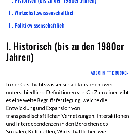
Historisch (bis zu den 1980er Jahren)
Wirtschaftswissenschaftlich
Politikwissenschaftlich
I. Historisch (bis zu den 1980er
Jahren)
ABSCHNITT DRUCKEN
In der Geschichtswissenschaft kursieren zwei
unterschiedliche Definitionen von G.: Zum einen gibt
es eine weite Begriffsfestlegung, welche die
Entwicklung und Expansion von
transgesellschaftlichen Vernetzungen, Interaktionen
und Interdependenzen in den Bereichen des
Sozialen, Kulturellen, Wirtschaftlichen wie