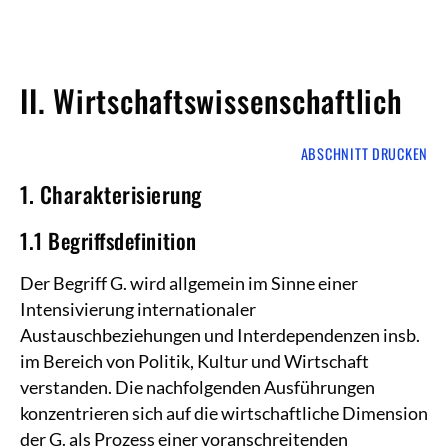
II. Wirtschaftswissenschaftlich
ABSCHNITT DRUCKEN
1. Charakterisierung
1.1 Begriffsdefinition
Der Begriff G. wird allgemein im Sinne einer
Intensivierung internationaler
Austauschbeziehungen und Interdependenzen insb.
im Bereich von Politik, Kultur und Wirtschaft
verstanden. Die nachfolgenden Ausführungen
konzentrieren sich auf die wirtschaftliche Dimension
der G. als Prozess einer voranschreitenden