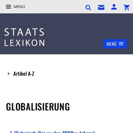
MENÜ
MENÜ
Artikel A-Z
GLOBALISIERUNG