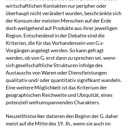
wirtschaftlichen Kontakten nur peripher oder
überhaupt nicht verändert wurden, beschränkte sich
der Konsum der meisten Menschen auf der Erde
doch weitgehend auf Produkte aus ihrer jeweiligen
Region. Entscheidend in der Debatte sind die
Kriterien, die für das Vorhandensein von G.s-
Vorgängen angelegt werden. So kann gefragt
werden, ob von G. erst dann zu sprechen sei, wenn
sich gesellschaftliche Strukturen infolge des
Austauschs von Waren oder Dienstleistungen
qualitativ und/ oder quantitativ signifikant wandeln.
Eine weitere Möglichkeit ist das Kriterium der
geographischen Reichweite und Ubiquität, eines
potenziell weltumspannenden Charakters.
Neuzeithistoriker datieren den Beginn der G. daher
meist auf die Mitte des 19. Jh., wenn sie auch im