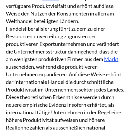
verfügbare Produktvielfalt und erhöht auf diese
Weise den Nutzen der Konsumenten in allen am
Welthandel beteiligten Ländern.
Handelsliberalisierung führt zudem zu einer
Ressourcenumverteilung zugunsten der
produktiveren Exportunternehmen und verändert
die Unternehmensstruktur dahingehend, dass die
am wenigsten produktiven Firmen aus dem
Markt
ausscheiden, während die produktiveren
Unternehmen expandieren. Auf diese Weise erhöht
der internationale Handel die durchschnittliche
Produktivität im Unternehmenssektor jedes Landes.
Diese theoretischen Erkenntnisse werden durch
neuere empirische Evidenz insofern erhärtet, als
international tätige Unternehmen in der Regel eine
höhere Produktivität aufweisen und höhere
Reallöhne zahlen als ausschließlich national