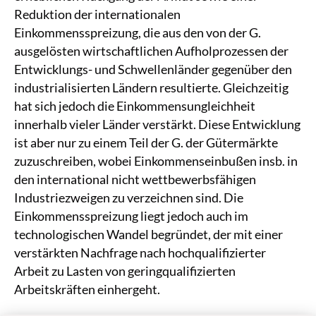
Reduktion der internationalen
Einkommensspreizung, die aus den von der G.
ausgelösten wirtschaftlichen Aufholprozessen der
Entwicklungs- und Schwellenländer gegenüber den
industrialisierten Ländern resultierte. Gleichzeitig
hat sich jedoch die Einkommensungleichheit
innerhalb vieler Länder verstärkt. Diese Entwicklung
ist aber nur zu einem Teil der G. der Gütermärkte
zuzuschreiben, wobei Einkommenseinbußen insb. in
den international nicht wettbewerbsfähigen
Industriezweigen zu verzeichnen sind. Die
Einkommensspreizung liegt jedoch auch im
technologischen Wandel begründet, der mit einer
verstärkten Nachfrage nach hochqualifizierter
Arbeit zu Lasten von geringqualifizierten
Arbeitskräften einhergeht.