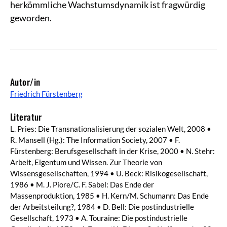
herkömmliche Wachstumsdynamik ist fragwürdig
geworden.
Autor/in
Friedrich Fürstenberg
Literatur
L. Pries: Die Transnationalisierung der sozialen Welt, 2008 •
R. Mansell (Hg.): The Information Society, 2007 • F.
Fürstenberg: Berufsgesellschaft in der Krise, 2000 • N. Stehr:
Arbeit, Eigentum und Wissen. Zur Theorie von
Wissensgesellschaften, 1994 • U. Beck: Risikogesellschaft,
1986 • M. J. Piore/C. F. Sabel: Das Ende der
Massenproduktion, 1985 • H. Kern/M. Schumann: Das Ende
der Arbeitsteilung?, 1984 • D. Bell: Die postindustrielle
Gesellschaft, 1973 • A. Touraine: Die postindustrielle