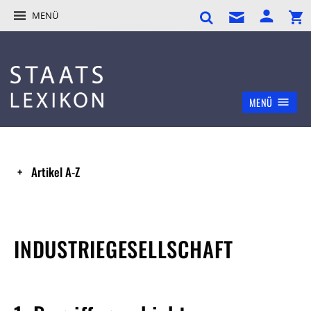
MENÜ
MENÜ
Artikel A-Z
INDUSTRIEGESELLSCHAFT