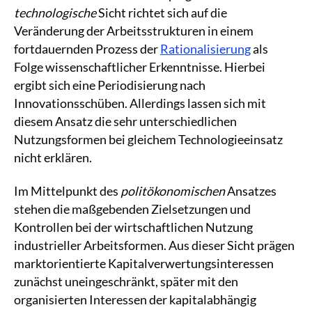
technologische
Sicht richtet sich auf die
Veränderung der Arbeitsstrukturen in einem
fortdauernden Prozess der
Rationalisierung
als
Folge wissenschaftlicher Erkenntnisse. Hierbei
ergibt sich eine Periodisierung nach
Innovationsschüben. Allerdings lassen sich mit
diesem Ansatz die sehr unterschiedlichen
Nutzungsformen bei gleichem Technologieeinsatz
nicht erklären.
Im Mittelpunkt des
politökonomischen
Ansatzes
stehen die maßgebenden Zielsetzungen und
Kontrollen bei der wirtschaftlichen Nutzung
industrieller Arbeitsformen. Aus dieser Sicht prägen
marktorientierte Kapitalverwertungsinteressen
zunächst uneingeschränkt, später mit den
organisierten Interessen der kapitalabhängig