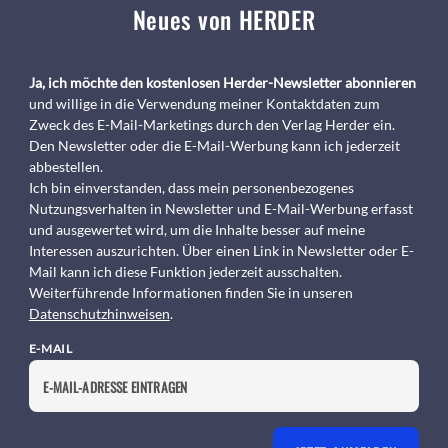
Neues von HERDER
Ja, ich möchte den kostenlosen Herder-Newsletter abonnieren
und willige in die Verwendung meiner Kontaktdaten zum
Zweck des E-Mail-Marketings durch den Verlag Herder ein.
Den Newsletter oder die E-Mail-Werbung kann ich jederzeit
abbestellen.
Ich bin einverstanden, dass mein personenbezogenes
Nutzungsverhalten in Newsletter und E-Mail-Werbung erfasst
und ausgewertet wird, um die Inhalte besser auf meine
Interessen auszurichten. Über einen Link in Newsletter oder E-
Mail kann ich diese Funktion jederzeit ausschalten.
Weiterführende Informationen finden Sie in unseren
Datenschutzhinweisen
.
E-MAIL