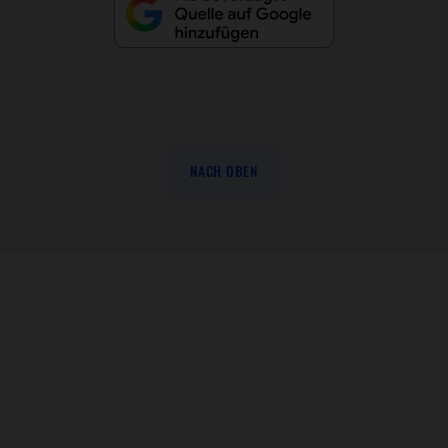
NACH OBEN