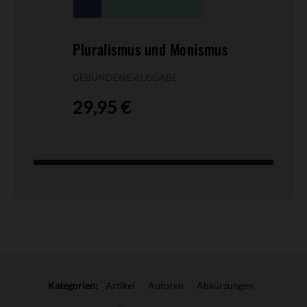
Pluralismus und Monismus
-
GEBUNDENE AUSGABE
29,95 €
Kategorien:
Artikel
Autoren
Abkürzungen