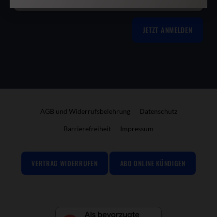
JETZT ANMELDEN
AGB und Widerrufsbelehrung
Datenschutz
Barrierefreiheit
Impressum
VERTRAG WIDERRUFEN
ABO ONLINE KÜNDIGEN