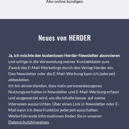
Abo online kündigen
Neues von HERDER
Ja, ich möchte den kostenlosen Herder-Newsletter abonnieren
und willige in die Verwendung meiner Kontaktdaten zum
Zweck des E-Mail-Marketings durch den Verlag Herder ein.
Den Newsletter oder die E-Mail-Werbung kann ich jederzeit
abbestellen.
Ich bin einverstanden, dass mein personenbezogenes
Nutzungsverhalten in Newsletter und E-Mail-Werbung erfasst
und ausgewertet wird, um die Inhalte besser auf meine
Interessen auszurichten. Über einen Link in Newsletter oder E-
Mail kann ich diese Funktion jederzeit ausschalten.
Weiterführende Informationen finden Sie in unseren
Datenschutzhinweisen
.