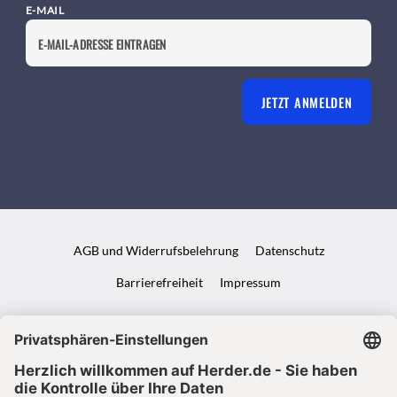
E-MAIL
JETZT ANMELDEN
AGB und Widerrufsbelehrung
Datenschutz
Barrierefreiheit
Impressum
VERTRAG WIDERRUFEN
ABO ONLINE KÜNDIGEN