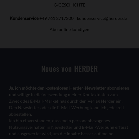
G/GESCHICHTE
Kundenservice
+49 761 2717200
kundenservice@herder.de
Abo online kündigen
Neues von HERDER
Ja, ich möchte den kostenlosen Herder-Newsletter abonnieren
und willige in die Verwendung meiner Kontaktdaten zum
Zweck des E-Mail-Marketings durch den Verlag Herder ein.
Den Newsletter oder die E-Mail-Werbung kann ich jederzeit
abbestellen.
Ich bin einverstanden, dass mein personenbezogenes
Nutzungsverhalten in Newsletter und E-Mail-Werbung erfasst
und ausgewertet wird, um die Inhalte besser auf meine