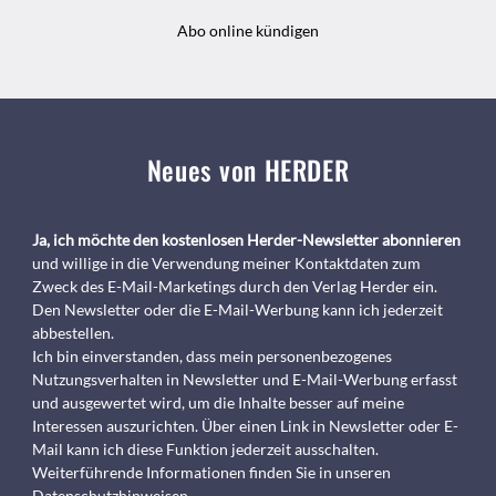
Abo online kündigen
Neues von HERDER
Ja, ich möchte den kostenlosen Herder-Newsletter abonnieren
und willige in die Verwendung meiner Kontaktdaten zum
Zweck des E-Mail-Marketings durch den Verlag Herder ein.
Den Newsletter oder die E-Mail-Werbung kann ich jederzeit
abbestellen.
Ich bin einverstanden, dass mein personenbezogenes
Nutzungsverhalten in Newsletter und E-Mail-Werbung erfasst
und ausgewertet wird, um die Inhalte besser auf meine
Interessen auszurichten. Über einen Link in Newsletter oder E-
Mail kann ich diese Funktion jederzeit ausschalten.
Weiterführende Informationen finden Sie in unseren
Datenschutzhinweisen
.