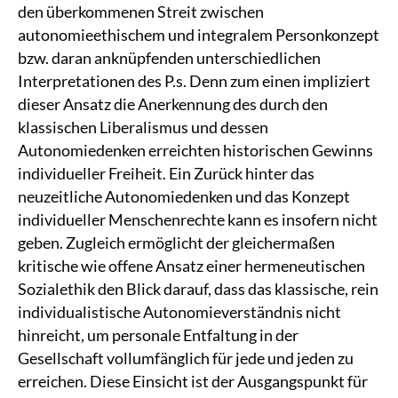
den überkommenen Streit zwischen
autonomieethischem und integralem Personkonzept
bzw. daran anknüpfenden unterschiedlichen
Interpretationen des P.s. Denn zum einen impliziert
dieser Ansatz die Anerkennung des durch den
klassischen Liberalismus und dessen
Autonomiedenken erreichten historischen Gewinns
individueller Freiheit. Ein Zurück hinter das
neuzeitliche Autonomiedenken und das Konzept
individueller Menschenrechte kann es insofern nicht
geben. Zugleich ermöglicht der gleichermaßen
kritische wie offene Ansatz einer hermeneutischen
Sozialethik den Blick darauf, dass das klassische, rein
individualistische Autonomieverständnis nicht
hinreicht, um personale Entfaltung in der
Gesellschaft vollumfänglich für jede und jeden zu
erreichen. Diese Einsicht ist der Ausgangspunkt für