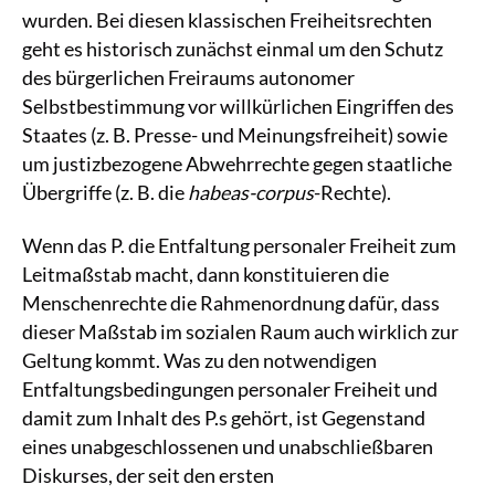
wurden. Bei diesen klassischen Freiheitsrechten
geht es historisch zunächst einmal um den Schutz
des bürgerlichen Freiraums autonomer
Selbstbestimmung vor willkürlichen Eingriffen des
Staates (z. B. Presse- und Meinungsfreiheit) sowie
um justizbezogene Abwehrrechte gegen staatliche
Übergriffe (z. B. die
habeas-corpus
-Rechte).
Wenn das P. die Entfaltung personaler Freiheit zum
Leitmaßstab macht, dann konstituieren die
Menschenrechte die Rahmenordnung dafür, dass
dieser Maßstab im sozialen Raum auch wirklich zur
Geltung kommt. Was zu den notwendigen
Entfaltungsbedingungen personaler Freiheit und
damit zum Inhalt des P.s gehört, ist Gegenstand
eines unabgeschlossenen und unabschließbaren
Diskurses, der seit den ersten