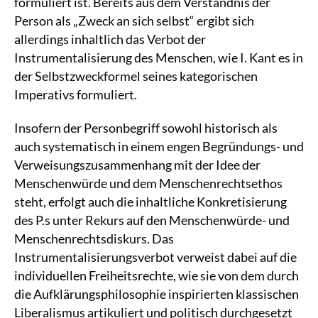
formuliert ist. Bereits aus dem Verständnis der
Person als „Zweck an sich selbst“ ergibt sich
allerdings inhaltlich das Verbot der
Instrumentalisierung des Menschen, wie I. Kant es in
der Selbstzweckformel seines kategorischen
Imperativs formuliert.
Insofern der Personbegriff sowohl historisch als
auch systematisch in einem engen Begründungs- und
Verweisungszusammenhang mit der Idee der
Menschenwürde und dem Menschenrechtsethos
steht, erfolgt auch die inhaltliche Konkretisierung
des P.s unter Rekurs auf den Menschenwürde- und
Menschenrechtsdiskurs. Das
Instrumentalisierungsverbot verweist dabei auf die
individuellen Freiheitsrechte, wie sie von dem durch
die Aufklärungsphilosophie inspirierten klassischen
Liberalismus artikuliert und politisch durchgesetzt