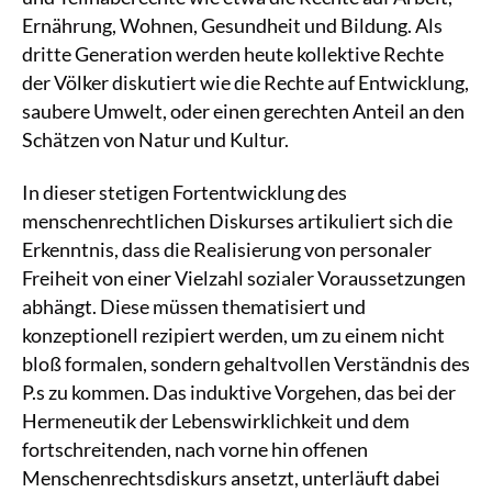
Ernährung, Wohnen, Gesundheit und Bildung. Als
dritte Generation werden heute kollektive Rechte
der Völker diskutiert wie die Rechte auf Entwicklung,
saubere Umwelt, oder einen gerechten Anteil an den
Schätzen von Natur und Kultur.
In dieser stetigen Fortentwicklung des
menschenrechtlichen Diskurses artikuliert sich die
Erkenntnis, dass die Realisierung von personaler
Freiheit von einer Vielzahl sozialer Voraussetzungen
abhängt. Diese müssen thematisiert und
konzeptionell rezipiert werden, um zu einem nicht
bloß formalen, sondern gehaltvollen Verständnis des
P.s zu kommen. Das induktive Vorgehen, das bei der
Hermeneutik der Lebenswirklichkeit und dem
fortschreitenden, nach vorne hin offenen
Menschenrechtsdiskurs ansetzt, unterläuft dabei