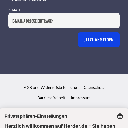
E-MAIL
JETZT ANMELDEN
AGB und Widerrufsbelehrung
Datenschutz
Barrierefreiheit
Impressum
VERTRAG WIDERRUFEN
ABO ONLINE KÜNDIGEN