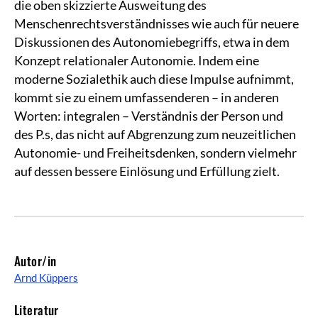
die oben skizzierte Ausweitung des
Menschenrechtsverständnisses wie auch für neuere
Diskussionen des Autonomiebegriffs, etwa in dem
Konzept relationaler Autonomie. Indem eine
moderne Sozialethik auch diese Impulse aufnimmt,
kommt sie zu einem umfassenderen – in anderen
Worten: integralen – Verständnis der Person und
des P.s, das nicht auf Abgrenzung zum neuzeitlichen
Autonomie- und Freiheitsdenken, sondern vielmehr
auf dessen bessere Einlösung und Erfüllung zielt.
Autor/in
Arnd Küppers
Literatur