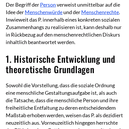
Der Begriff der
Person
verweist unmittelbar auf die
Idee der
Menschenwürde
und der
Menschenrechte
.
Inwieweit das P. innerhalb eines konkreten sozialen
Zusammenhangs zu realisieren ist, kann deshalb nur
in Rückbezug auf den menschenrechtlichen Diskurs
inhaltlich beantwortet werden.
1. Historische Entwicklung und
theoretische Grundlagen
Sowohl die Vorstellung, dass die soziale Ordnung
eine menschliche Gestaltungsaufgabe ist, als auch
die Tatsache, dass die menschliche Person und ihre
freiheitliche Entfaltung zu deren entscheidendem
Maßstab erhoben werden, weisen das P. als dezidiert
neuzeitlich aus. Vorneuzeitlich hingegen herrschte