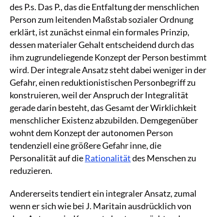
des P.s. Das P., das die Entfaltung der menschlichen
Person zum leitenden Maßstab sozialer Ordnung
erklärt, ist zunächst einmal ein formales Prinzip,
dessen materialer Gehalt entscheidend durch das
ihm zugrundeliegende Konzept der Person bestimmt
wird. Der integrale Ansatz steht dabei weniger in der
Gefahr, einen reduktionistischen Personbegriff zu
konstruieren, weil der Anspruch der Integralität
gerade darin besteht, das Gesamt der Wirklichkeit
menschlicher Existenz abzubilden. Demgegenüber
wohnt dem Konzept der autonomen Person
tendenziell eine größere Gefahr inne, die
Personalität auf die
Rationalität
des Menschen zu
reduzieren.
Andererseits tendiert ein integraler Ansatz, zumal
wenn er sich wie bei J. Maritain ausdrücklich von