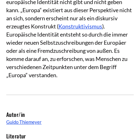
europäische Identität nicht gibt und nicht geben
kann. „Europa“ existiert aus dieser Perspektive nicht
an sich, sondern erscheint nur als ein diskursiv
erzeugtes Konstrukt (
Konstruktivismus
).
Europäische Identität entsteht so durch die immer
wieder neuen Selbstzuschreibungen der Europäer
oder als eine Fremdzuschreibung von außen. Es
komme darauf an, zu erforschen, was Menschen zu
verschiedenen Zeitpunkten unter dem Begriff
„Europa“ verstanden.
Autor/in
Guido Thiemeyer
Literatur