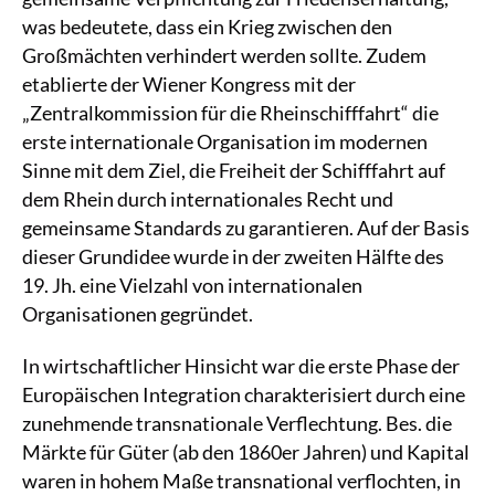
was bedeutete, dass ein Krieg zwischen den
Großmächten verhindert werden sollte. Zudem
etablierte der Wiener Kongress mit der
„Zentralkommission für die Rheinschifffahrt“ die
erste internationale Organisation im modernen
Sinne mit dem Ziel, die Freiheit der Schifffahrt auf
dem Rhein durch internationales Recht und
gemeinsame Standards zu garantieren. Auf der Basis
dieser Grundidee wurde in der zweiten Hälfte des
19. Jh. eine Vielzahl von internationalen
Organisationen gegründet.
In wirtschaftlicher Hinsicht war die erste Phase der
Europäischen Integration charakterisiert durch eine
zunehmende transnationale Verflechtung. Bes. die
Märkte für Güter (ab den 1860er Jahren) und Kapital
waren in hohem Maße transnational verflochten, in