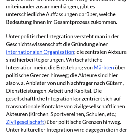
miteinander zusammenhängen, gibt es
unterschiedliche Auffassungen darüber, welche
Bedeutung ihnen im Gesamtprozess zukommen.
Unter politischer Integration versteht man in der
Geschichtswissenschaft die Gründung einer
internationalen Organisation
; die zentralen Akteure
sind hierbei Regierungen. Wirtschaftliche
Integration meint die Entstehung von
Märkten
über
politische Grenzen hinweg; die Akteure sind hier
also v. a. Anbieter von und Nachfrager nach Gütern,
Dienstleistungen, Arbeit und Kapital. Die
gesellschaftliche Integration konzentriert sich auf
transnationale Kontakte von zivilgesellschaftlichen
Akteuren (Kirchen, Sportvereinen, Schulen, etc.;
Zivilgesellschaft
) über politische Grenzen hinweg.
Unter kultureller Integration wird dagegen die in der