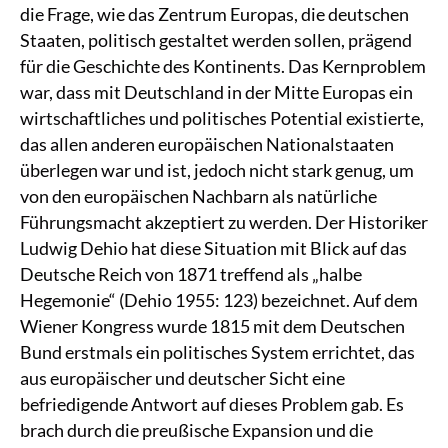
die Frage, wie das Zentrum Europas, die deutschen
Staaten, politisch gestaltet werden sollen, prägend
für die Geschichte des Kontinents. Das Kernproblem
war, dass mit Deutschland in der Mitte Europas ein
wirtschaftliches und politisches Potential existierte,
das allen anderen europäischen Nationalstaaten
überlegen war und ist, jedoch nicht stark genug, um
von den europäischen Nachbarn als natürliche
Führungsmacht akzeptiert zu werden. Der Historiker
Ludwig Dehio hat diese Situation mit Blick auf das
Deutsche Reich von 1871 treffend als „halbe
Hegemonie“ (Dehio 1955: 123) bezeichnet. Auf dem
Wiener Kongress wurde 1815 mit dem Deutschen
Bund erstmals ein politisches System errichtet, das
aus europäischer und deutscher Sicht eine
befriedigende Antwort auf dieses Problem gab. Es
brach durch die preußische Expansion und die