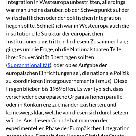
Integration in Westeuropa unbestritten, allerdings
war man uneins darüber, ob der Schwerpunkt auf der
wirtschaftlichen oder der politischen Integration
liegen sollte. Schließlich war in Westeuropa auch die
institutionelle Struktur der europäischen
Institutionen umstritten. In diesem Zusammenhang
ging es um die Frage, ob die Nationalstaaten Teile
ihrer Souveränität übertragen sollten
(
Supranationalität
), oder ob es Aufgabe der
europäischen Einrichtungen sei, die nationale Politik
zu koordinieren (Intergouvernementalismus). Diese
Fragen blieben bis 1969 offen. Es war typisch, dass
verschiedene europäische Organisationen parallel
oder in Konkurrenz zueinander existierten, und
keineswegs klar, welche von diesen sich durchsetzen
würde. Aus diesem Grunde hat man von der
experimentellen Phase der Europäischen Integration