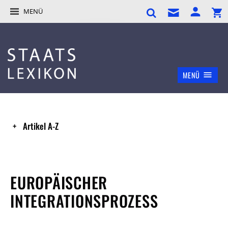
MENÜ
MENÜ
Artikel A-Z
EUROPÄISCHER
INTEGRATIONSPROZESS