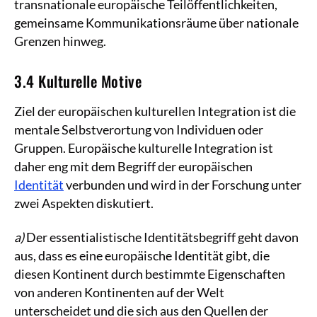
transnationale europäische Teilöffentlichkeiten,
gemeinsame Kommunikationsräume über nationale
Grenzen hinweg.
3.4 Kulturelle Motive
Ziel der europäischen kulturellen Integration ist die
mentale Selbstverortung von Individuen oder
Gruppen. Europäische kulturelle Integration ist
daher eng mit dem Begriff der europäischen
Identität
verbunden und wird in der Forschung unter
zwei Aspekten diskutiert.
a)
Der essentialistische Identitätsbegriff geht davon
aus, dass es eine europäische Identität gibt, die
diesen Kontinent durch bestimmte Eigenschaften
von anderen Kontinenten auf der Welt
unterscheidet und die sich aus den Quellen der