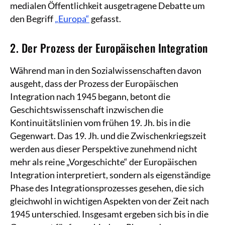
medialen Öffentlichkeit ausgetragene Debatte um
den Begriff
„Europa“
gefasst.
2. Der Prozess der Europäischen Integration
Während man in den Sozialwissenschaften davon
ausgeht, dass der Prozess der Europäischen
Integration nach 1945 begann, betont die
Geschichtswissenschaft inzwischen die
Kontinuitätslinien vom frühen 19. Jh. bis in die
Gegenwart. Das 19. Jh. und die Zwischenkriegszeit
werden aus dieser Perspektive zunehmend nicht
mehr als reine „Vorgeschichte“ der Europäischen
Integration interpretiert, sondern als eigenständige
Phase des Integrationsprozesses gesehen, die sich
gleichwohl in wichtigen Aspekten von der Zeit nach
1945 unterschied. Insgesamt ergeben sich bis in die