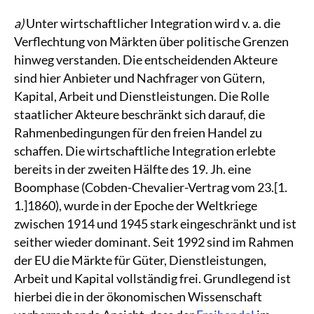
a)
Unter wirtschaftlicher Integration wird v. a. die
Verflechtung von Märkten über politische Grenzen
hinweg verstanden. Die entscheidenden Akteure
sind hier Anbieter und Nachfrager von Gütern,
Kapital, Arbeit und Dienstleistungen. Die Rolle
staatlicher Akteure beschränkt sich darauf, die
Rahmenbedingungen für den freien Handel zu
schaffen. Die wirtschaftliche Integration erlebte
bereits in der zweiten Hälfte des 19. Jh. eine
Boomphase (Cobden-Chevalier-Vertrag vom 23.[1.
1.]1860), wurde in der Epoche der Weltkriege
zwischen 1914 und 1945 stark eingeschränkt und ist
seither wieder dominant. Seit 1992 sind im Rahmen
der EU die Märkte für Güter, Dienstleistungen,
Arbeit und Kapital vollständig frei. Grundlegend ist
hierbei die in der ökonomischen Wissenschaft