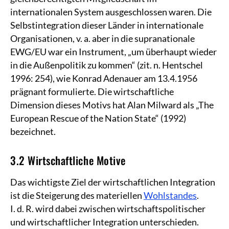
internationalen System ausgeschlossen waren. Die
Selbstintegration dieser Länder in internationale
Organisationen, v. a. aber in die supranationale
EWG/EU war ein Instrument, „um überhaupt wieder
in die Außenpolitik zu kommen“ (zit. n. Hentschel
1996: 254), wie Konrad Adenauer am 13.4.1956
prägnant formulierte. Die wirtschaftliche
Dimension dieses Motivs hat Alan Milward als „The
European Rescue of the Nation State“ (1992)
bezeichnet.
3.2 Wirtschaftliche Motive
Das wichtigste Ziel der wirtschaftlichen Integration
ist die Steigerung des materiellen
Wohlstandes
.
I. d. R. wird dabei zwischen wirtschaftspolitischer
und wirtschaftlicher Integration unterschieden.