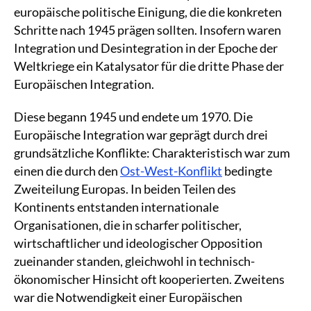
europäische politische Einigung, die die konkreten
Schritte nach 1945 prägen sollten. Insofern waren
Integration und Desintegration in der Epoche der
Weltkriege ein Katalysator für die dritte Phase der
Europäischen Integration.
Diese begann 1945 und endete um 1970. Die
Europäische Integration war geprägt durch drei
grundsätzliche Konflikte: Charakteristisch war zum
einen die durch den
Ost-West-Konflikt
bedingte
Zweiteilung Europas. In beiden Teilen des
Kontinents entstanden internationale
Organisationen, die in scharfer politischer,
wirtschaftlicher und ideologischer Opposition
zueinander standen, gleichwohl in technisch-
ökonomischer Hinsicht oft kooperierten. Zweitens
war die Notwendigkeit einer Europäischen