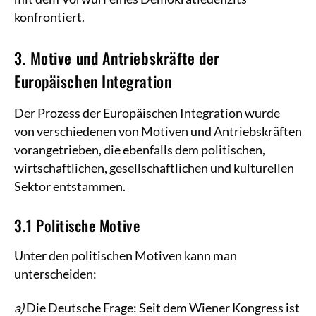
konfrontiert.
3. Motive und Antriebskräfte der
Europäischen Integration
Der Prozess der Europäischen Integration wurde
von verschiedenen von Motiven und Antriebskräften
vorangetrieben, die ebenfalls dem politischen,
wirtschaftlichen, gesellschaftlichen und kulturellen
Sektor entstammen.
3.1 Politische Motive
Unter den politischen Motiven kann man
unterscheiden:
a)
Die Deutsche Frage: Seit dem Wiener Kongress ist