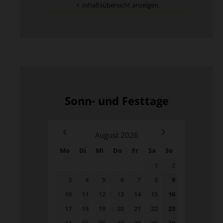
Inhaltsübersicht anzeigen
Sonn- und Festtage
August
2026
Mo
Di
Mi
Do
Fr
Sa
So
1
2
3
4
5
6
7
8
9
10
11
12
13
14
15
16
17
18
19
20
21
22
23
24
25
26
27
28
29
30