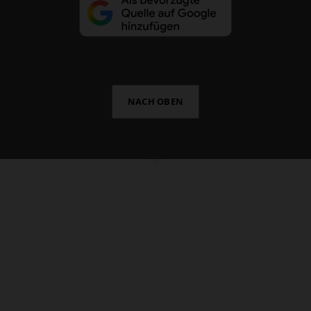
NACH OBEN