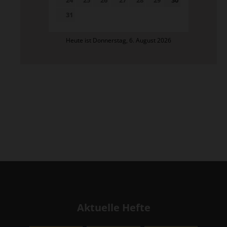
31
Heute ist Donnerstag, 6. August 2026
Aktuelle Hefte