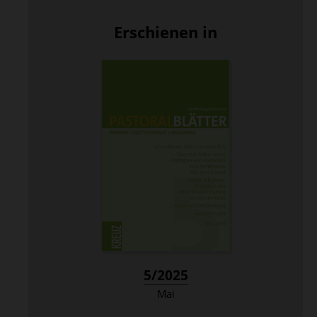
Erschienen in
:
5/2025
Mai