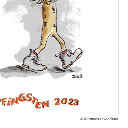
© Dorothea Layer-Stahl