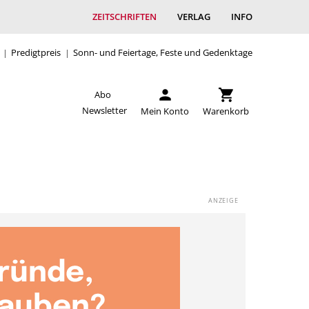
ZEITSCHRIFTEN
VERLAG
INFO
Predigtpreis
Sonn- und Feiertage, Feste und Gedenktage
Abo
Newsletter
Mein Konto
Warenkorb