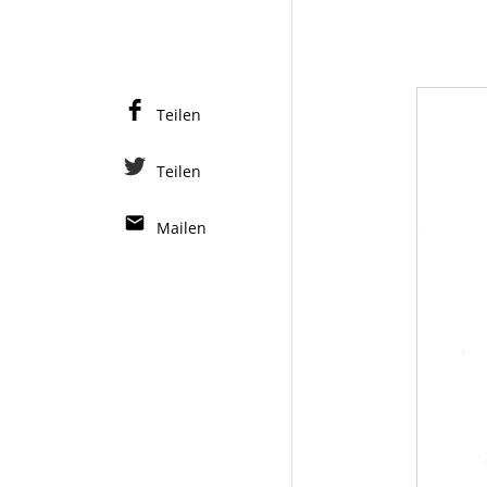
Teilen
Teilen
Mailen