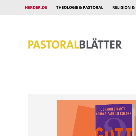
HERDER.DE
THEOLOGIE & PASTORAL
RELIGION &