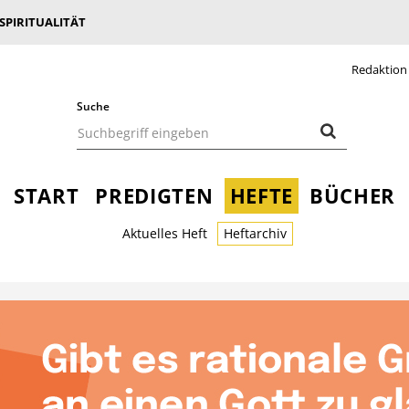
 SPIRITUALITÄT
Redaktion
Suche
START
PREDIGTEN
HEFTE
BÜCHER
Aktuelles Heft
Heftarchiv