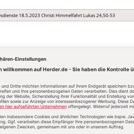
esdienste 18.5.2023 Christi Himmelfahrt Lukas 24,50-53