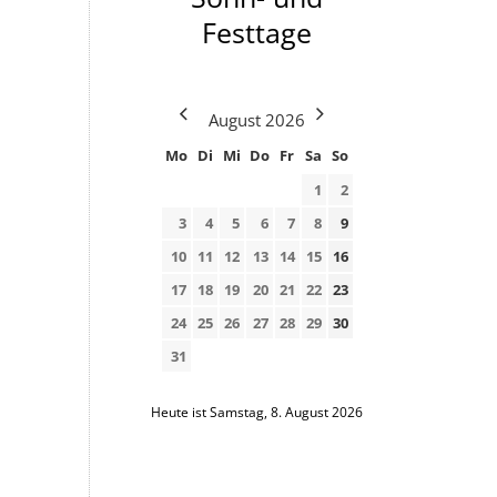
Festtage
August
2026
Mo
Di
Mi
Do
Fr
Sa
So
1
2
3
4
5
6
7
8
9
10
11
12
13
14
15
16
17
18
19
20
21
22
23
24
25
26
27
28
29
30
31
Heute ist Samstag, 8. August 2026