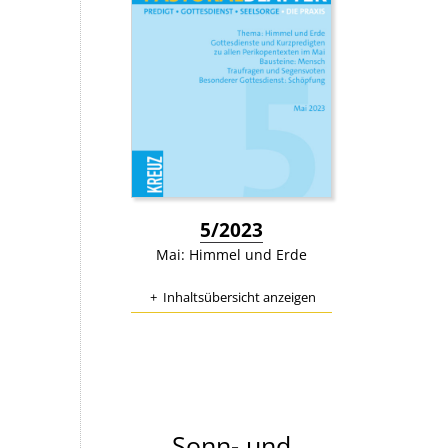
:
5/2023
Mai: Himmel und Erde
Inhaltsübersicht anzeigen
Sonn- und