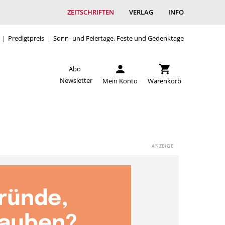
ZEITSCHRIFTEN
VERLAG
INFO
Predigtpreis
Sonn- und Feiertage, Feste und Gedenktage
Abo
Newsletter
Mein Konto
Warenkorb