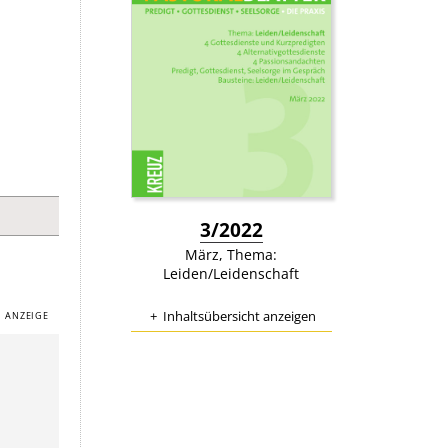
:
3/2022
März, Thema:
Leiden/Leidenschaft
Inhaltsübersicht anzeigen