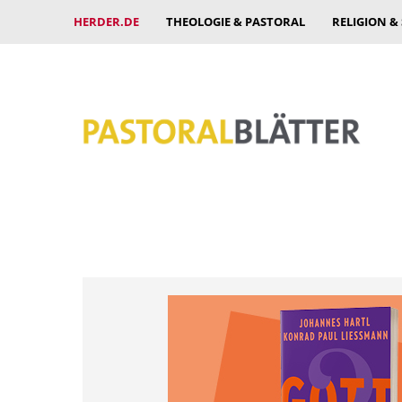
HERDER.DE
THEOLOGIE & PASTORAL
RELIGION &