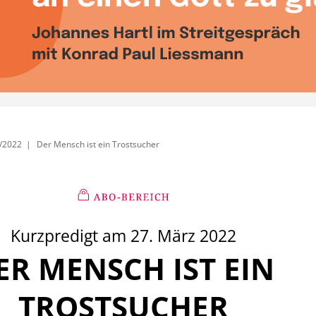
/2022
Der Mensch ist ein Trostsucher
Kurzpredigt am 27. März 2022
ER MENSCH IST EIN
:
TROSTSUCHER