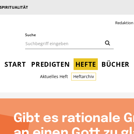
 SPIRITUALITÄT
Redaktion
Suche
START
PREDIGTEN
HEFTE
BÜCHER
Aktuelles Heft
Heftarchiv