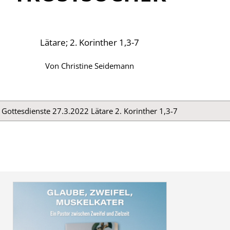
Lätare; 2. Korinther 1,3-7
Von
Christine Seidemann
Gottesdienste 27.3.2022 Lätare 2. Korinther 1,3-7