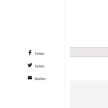
Teilen
Teilen
Mailen