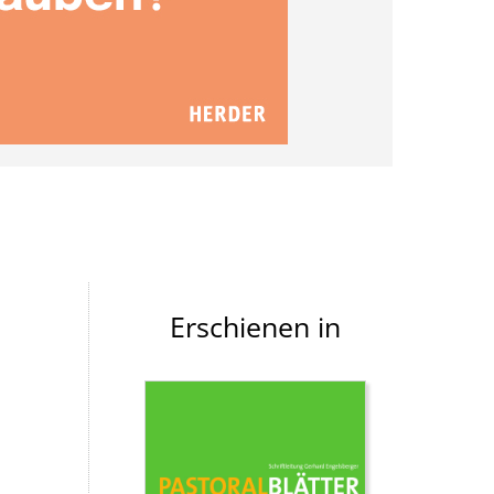
Erschienen in