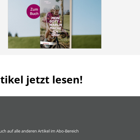
ikel jetzt lesen!
 auch auf alle anderen Artikel im Abo-Bereich