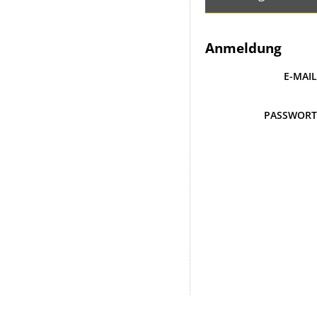
Anmeldung
E-MAI
PASSWOR