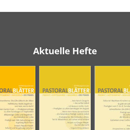
Aktuelle Hefte