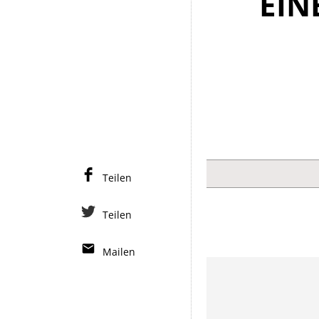
EIN
Teilen
Teilen
Mailen