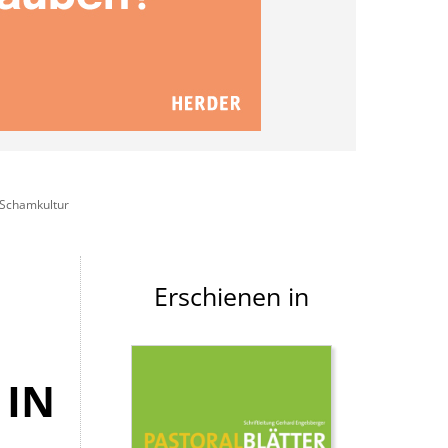
 Schamkultur
Erschienen in
 IN