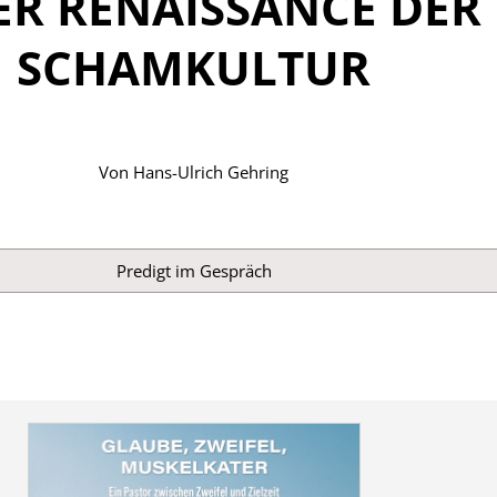
ER RENAISSANCE DER
SCHAMKULTUR
Von
Hans-Ulrich Gehring
Predigt im Gespräch