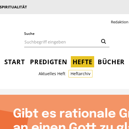
 SPIRITUALITÄT
Redaktion
Suche
START
PREDIGTEN
HEFTE
BÜCHER
Aktuelles Heft
Heftarchiv