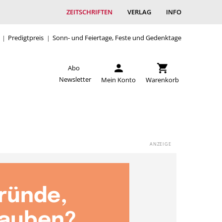
ZEITSCHRIFTEN
VERLAG
INFO
Predigtpreis
Sonn- und Feiertage, Feste und Gedenktage
Abo
Newsletter
Mein Konto
Warenkorb