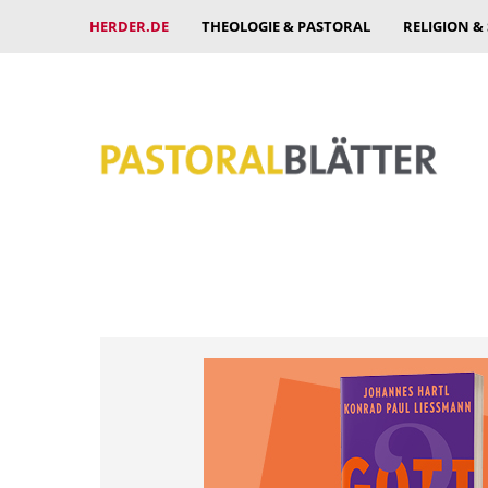
HERDER.DE
THEOLOGIE & PASTORAL
RELIGION &