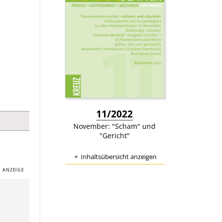
:
11/2022
November: "Scham" und
"Gericht"
Inhaltsübersicht anzeigen