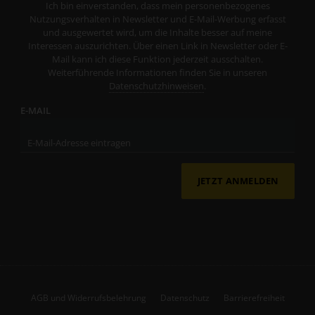
Ich bin einverstanden, dass mein personenbezogenes
Nutzungsverhalten in Newsletter und E-Mail-Werbung erfasst
und ausgewertet wird, um die Inhalte besser auf meine
Interessen auszurichten. Über einen Link in Newsletter oder E-
Mail kann ich diese Funktion jederzeit ausschalten.
Weiterführende Informationen finden Sie in unseren
Datenschutzhinweisen
.
E-MAIL
JETZT ANMELDEN
AGB und Widerrufsbelehrung
Datenschutz
Barrierefreiheit