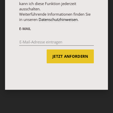
kann ich diese Funktion jederzeit
ausschalten.
Weiterführende Informationen finden Sie
in unseren
Datenschutzhinweisen
.
E-MAIL
JETZT ANFORDERN