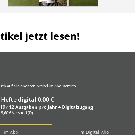
ikel jetzt lesen!
 auch auf alle anderen Artikel im Abo-Bereich
 Hefte digital 0,00 €
 für 12 Ausgaben pro Jahr + Digitalzugang
 15,60 € Versand (D)
Im Abo
Im Digital-Abo