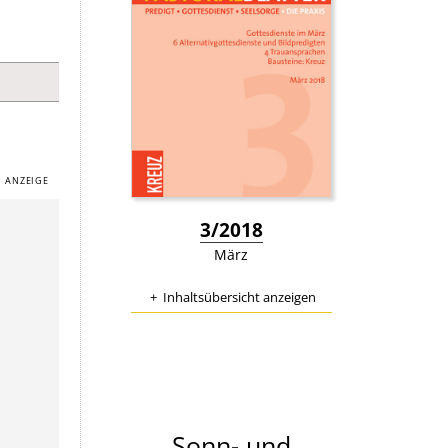
:
3/2018
März
Inhaltsübersicht anzeigen
Sonn- und