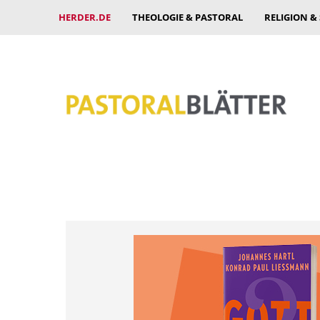
HERDER.DE
THEOLOGIE & PASTORAL
RELIGION &