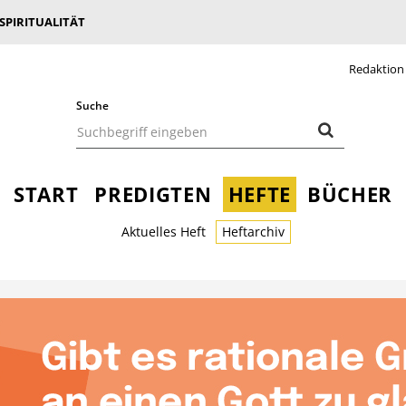
 SPIRITUALITÄT
Redaktion
Suche
START
PREDIGTEN
HEFTE
BÜCHER
Aktuelles Heft
Heftarchiv