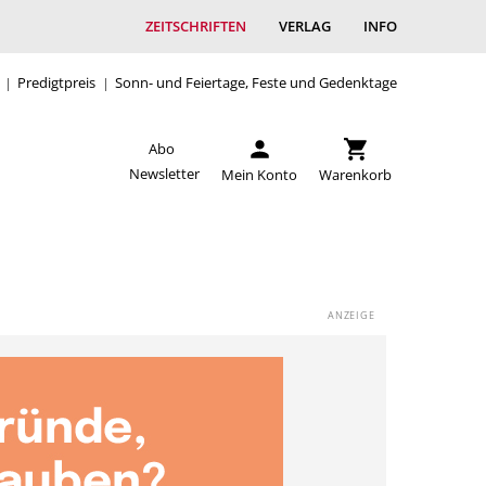
ZEITSCHRIFTEN
VERLAG
INFO
Predigtpreis
Sonn- und Feiertage, Feste und Gedenktage
Abo
Newsletter
Mein Konto
Warenkorb