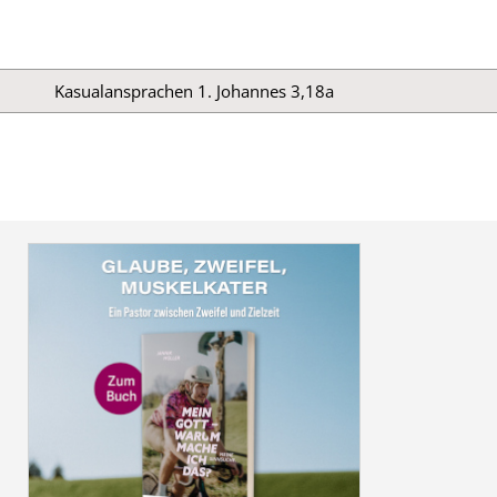
Kasualansprachen
1. Johannes 3,18a