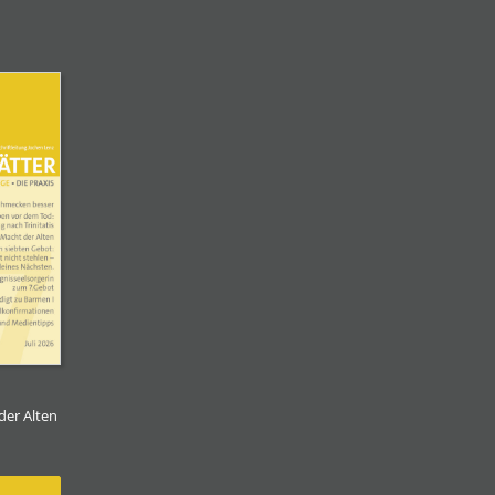
der Alten