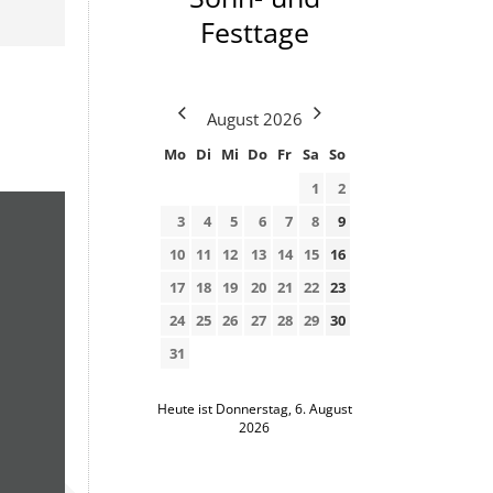
Festtage
August
2026
Mo
Di
Mi
Do
Fr
Sa
So
1
2
3
4
5
6
7
8
9
10
11
12
13
14
15
16
17
18
19
20
21
22
23
24
25
26
27
28
29
30
31
Heute ist Donnerstag, 6. August
2026