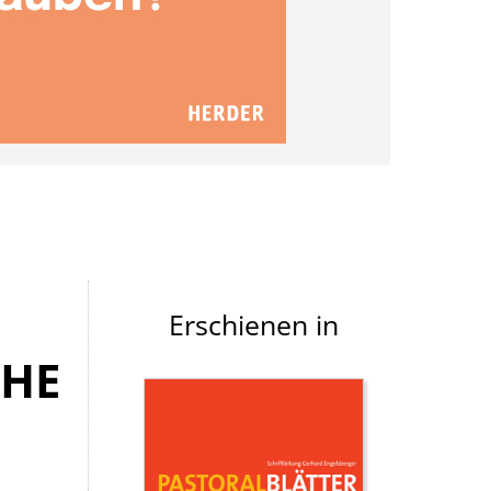
Erschienen in
CHE