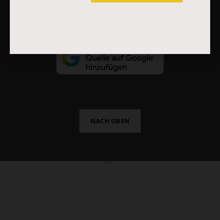
NACH OBEN