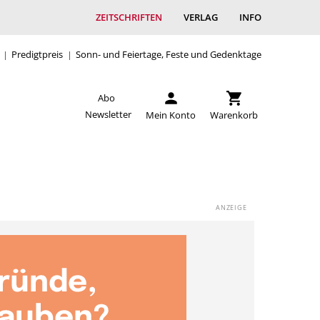
ZEITSCHRIFTEN
VERLAG
INFO
Predigtpreis
Sonn- und Feiertage, Feste und Gedenktage
Abo
Newsletter
Mein Konto
Warenkorb