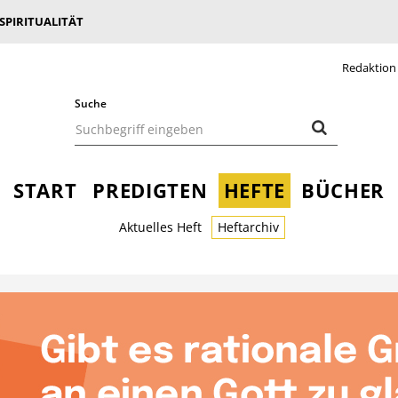
 SPIRITUALITÄT
Redaktion
Suche
START
PREDIGTEN
HEFTE
BÜCHER
Aktuelles Heft
Heftarchiv