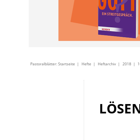
Pastoralblätter: Startseite
Hefte
Heftarchiv
2018
1
LÖSEN