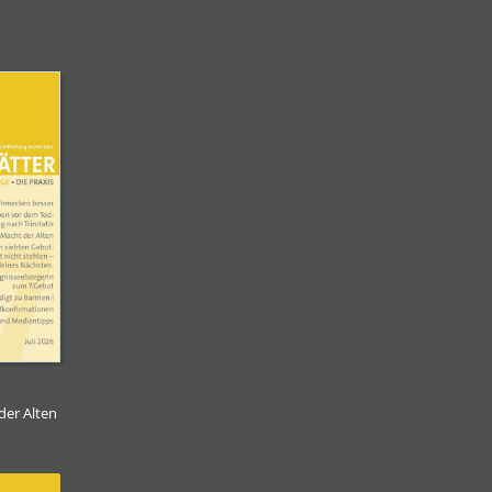
der Alten