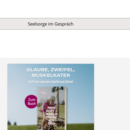
Seelsorge im Gespräch