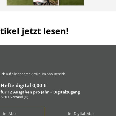
ikel jetzt lesen!
 auch auf alle anderen Artikel im Abo-Bereich
 Hefte digital 0,00 €
 für 12 Ausgaben pro Jahr + Digitalzugang
 15,60 € Versand (D)
Im Abo
Im Digital-Abo