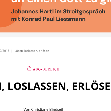
0/2018
Lösen, loslassen, erlösen
, LOSLASSEN, ERLÖS
Von
Christiane Bindseil