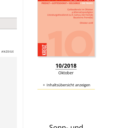
:
10/2018
Oktober
Inhaltsübersicht anzeigen
Sonn- und