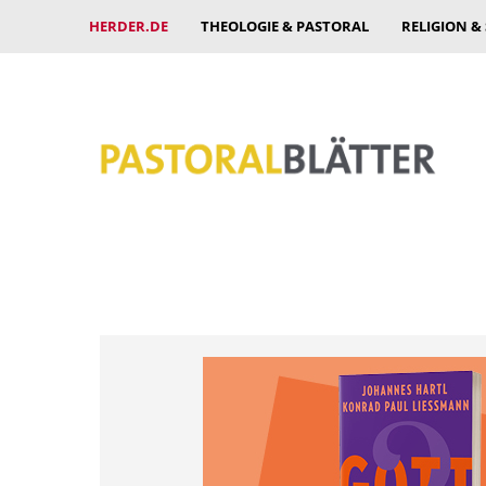
HERDER.DE
THEOLOGIE & PASTORAL
RELIGION &