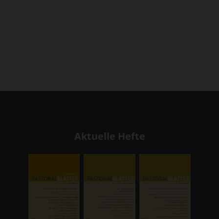
Aktuelle Hefte