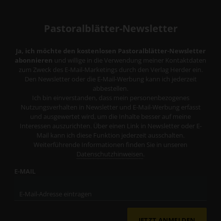
Pastoralblätter-Newsletter
Ja, ich möchte den kostenlosen Pastoralblätter-Newsletter
abonnieren
und willige in die Verwendung meiner Kontaktdaten
zum Zweck des E-Mail-Marketings durch den Verlag Herder ein.
Den Newsletter oder die E-Mail-Werbung kann ich jederzeit
abbestellen.
Ich bin einverstanden, dass mein personenbezogenes
Nutzungsverhalten in Newsletter und E-Mail-Werbung erfasst
und ausgewertet wird, um die Inhalte besser auf meine
Interessen auszurichten. Über einen Link in Newsletter oder E-
Mail kann ich diese Funktion jederzeit ausschalten.
Weiterführende Informationen finden Sie in unseren
Datenschutzhinweisen
.
E-MAIL
JETZT ANMELDEN