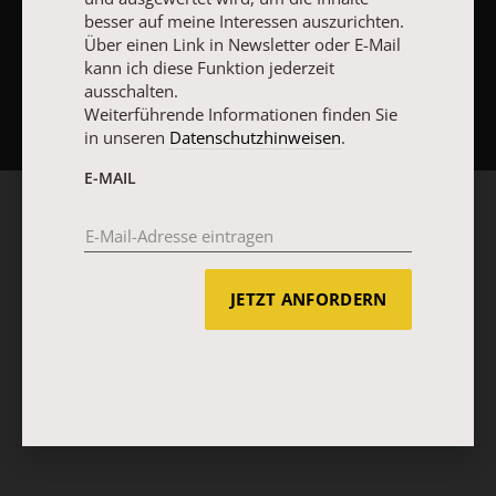
besser auf meine Interessen auszurichten.
Über einen Link in Newsletter oder E-Mail
kann ich diese Funktion jederzeit
NACH OBEN
ausschalten.
Weiterführende Informationen finden Sie
in unseren
Datenschutzhinweisen
.
E-MAIL
JETZT ANFORDERN