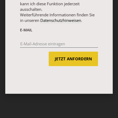
kann ich diese Funktion jederzeit
ausschalten.
Weiterführende Informationen finden Sie
in unseren
Datenschutzhinweisen
.
E-MAIL
JETZT ANFORDERN