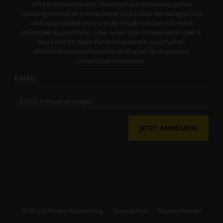
Ich bin einverstanden, dass mein personenbezogenes
Nutzungsverhalten in Newsletter und E-Mail-Werbung erfasst
und ausgewertet wird, um die Inhalte besser auf meine
Interessen auszurichten. Über einen Link in Newsletter oder E-
Mail kann ich diese Funktion jederzeit ausschalten.
Weiterführende Informationen finden Sie in unseren
Datenschutzhinweisen
.
E-MAIL
JETZT ANMELDEN
AGB und Widerrufsbelehrung
Datenschutz
Barrierefreiheit