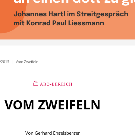
/2015
Vom Zweifeln
VOM ZWEIFELN
Von
Gerhard Engelsberger