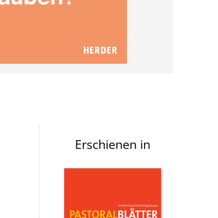
Erschienen in