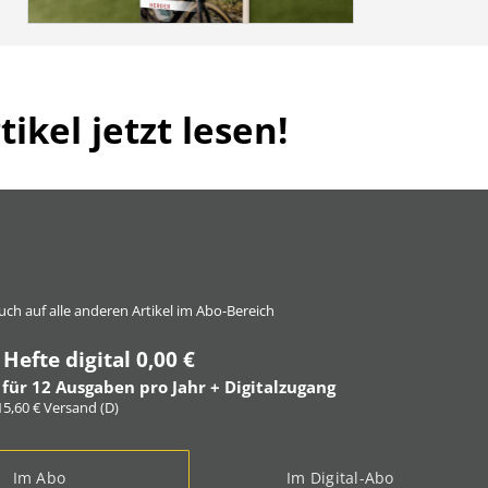
ikel jetzt lesen!
 auch auf alle anderen Artikel im Abo-Bereich
 Hefte digital 0,00 €
 für 12 Ausgaben pro Jahr + Digitalzugang
 15,60 € Versand (D)
Im Abo
Im Digital-Abo