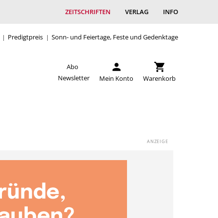
ZEITSCHRIFTEN
VERLAG
INFO
Predigtpreis
Sonn- und Feiertage, Feste und Gedenktage
Abo
Newsletter
Mein Konto
Warenkorb