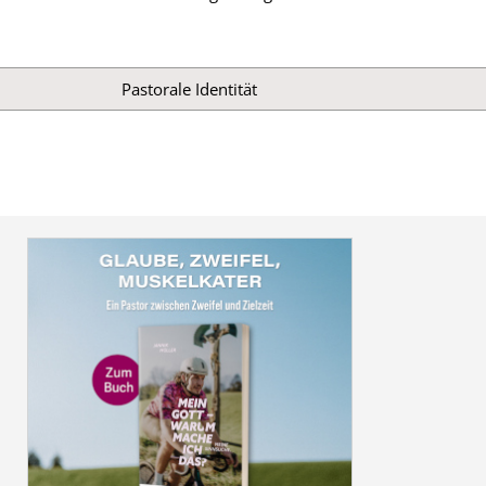
Pastorale Identität