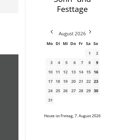
Festtage
August
2026
Mo
Di
Mi
Do
Fr
Sa
So
1
2
3
4
5
6
7
8
9
10
11
12
13
14
15
16
17
18
19
20
21
22
23
24
25
26
27
28
29
30
31
Heute ist Freitag, 7. August 2026