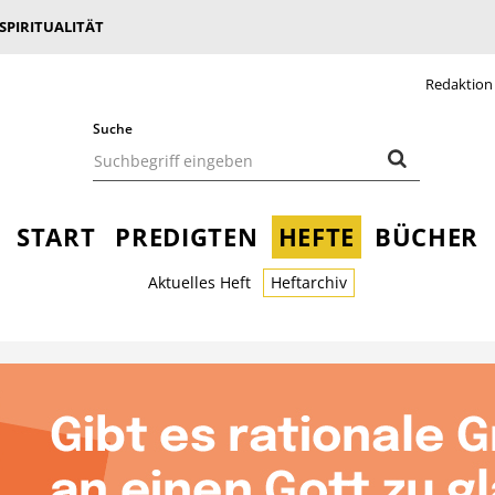
 SPIRITUALITÄT
Redaktion
Suche
START
PREDIGTEN
HEFTE
BÜCHER
Aktuelles Heft
Heftarchiv