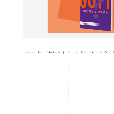
Pastoralblätter: Startseite
Hefte
Heftarchiv
2015
3