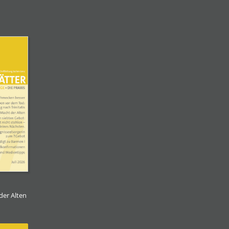
der Alten