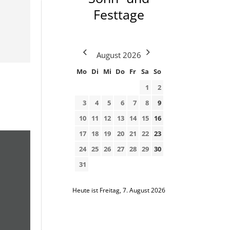
Festtage
August
2026
Mo
Di
Mi
Do
Fr
Sa
So
1
2
3
4
5
6
7
8
9
10
11
12
13
14
15
16
17
18
19
20
21
22
23
24
25
26
27
28
29
30
31
Heute ist Freitag, 7. August 2026