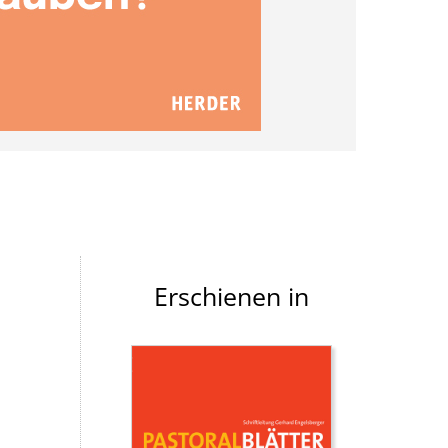
Erschienen in