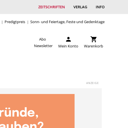
ZEITSCHRIFTEN
VERLAG
INFO
Predigtpreis
Sonn- und Feiertage, Feste und Gedenktage
Abo
Newsletter
Mein Konto
Warenkorb