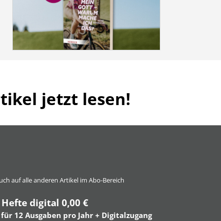
ikel jetzt lesen!
 auch auf alle anderen Artikel im Abo-Bereich
 Hefte digital 0,00 €
 für 12 Ausgaben pro Jahr + Digitalzugang