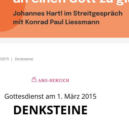
/2015
Denksteine
Gottesdienst am 1. März 2015
DENKSTEINE
: