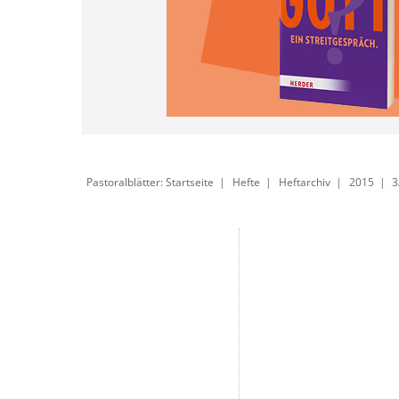
Pastoralblätter: Startseite
Hefte
Heftarchiv
2015
3