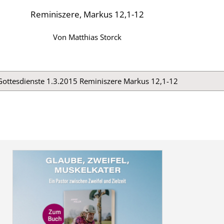
Reminiszere, Markus 12,1-12
Von
Matthias Storck
Gottesdienste 1.3.2015 Reminiszere Markus 12,1-12