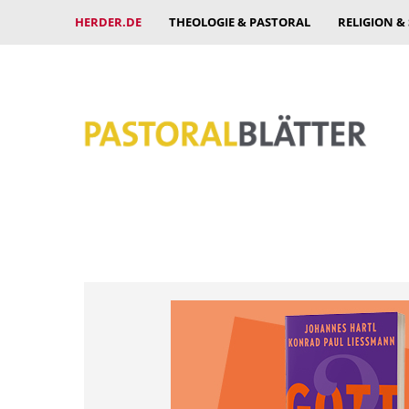
HERDER.DE
THEOLOGIE & PASTORAL
RELIGION &