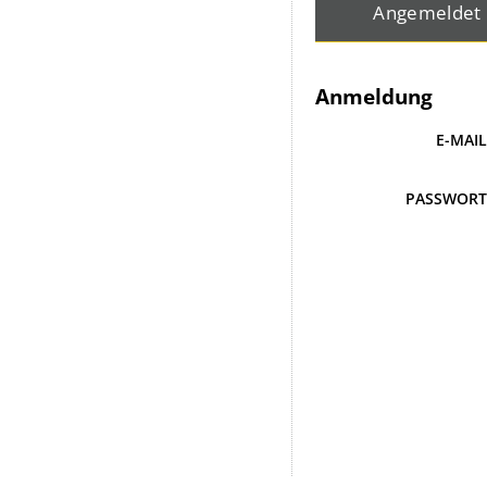
Angemeldet
Anmeldung
E-MAI
PASSWOR