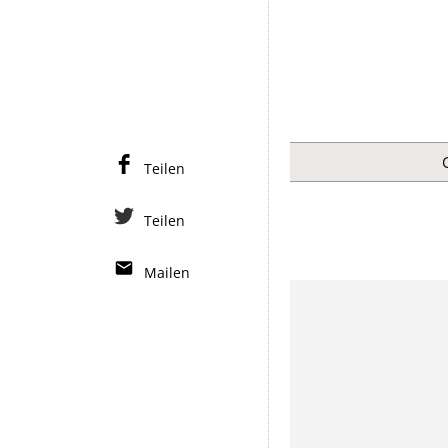
Teilen
Teilen
Mailen