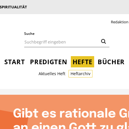
 SPIRITUALITÄT
Redaktion
Suche
START
PREDIGTEN
HEFTE
BÜCHER
Aktuelles Heft
Heftarchiv