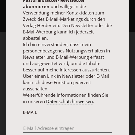
Pastoralblätter-Newsletter
abonnieren
und willige in die
NACH OBEN
Verwendung meiner Kontaktdaten zum
Zweck des E-Mail-Marketings durch den
Verlag Herder ein. Den Newsletter oder die
E-Mail-Werbung kann ich jederzeit
abbestellen.
Ich bin einverstanden, dass mein
personenbezogenes Nutzungsverhalten in
Newsletter und E-Mail-Werbung erfasst
und ausgewertet wird, um die Inhalte
besser auf meine Interessen auszurichten.
Über einen Link in Newsletter oder E-Mail
kann ich diese Funktion jederzeit
ausschalten.
Weiterführende Informationen finden Sie
in unseren
Datenschutzhinweisen
.
E-MAIL