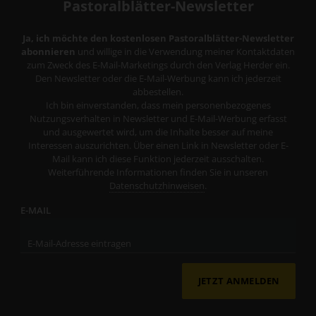
Pastoralblätter-Newsletter
Ja, ich möchte den kostenlosen Pastoralblätter-Newsletter
abonnieren
und willige in die Verwendung meiner Kontaktdaten
zum Zweck des E-Mail-Marketings durch den Verlag Herder ein.
Den Newsletter oder die E-Mail-Werbung kann ich jederzeit
abbestellen.
Ich bin einverstanden, dass mein personenbezogenes
Nutzungsverhalten in Newsletter und E-Mail-Werbung erfasst
und ausgewertet wird, um die Inhalte besser auf meine
Interessen auszurichten. Über einen Link in Newsletter oder E-
Mail kann ich diese Funktion jederzeit ausschalten.
Weiterführende Informationen finden Sie in unseren
Datenschutzhinweisen
.
E-MAIL
JETZT ANMELDEN