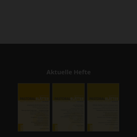
Aktuelle Hefte