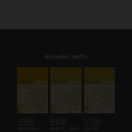
Aktuelle Hefte
:
:
:
9/2026
8/2026
7/2026
September:
August: ...kein
Juli: Die