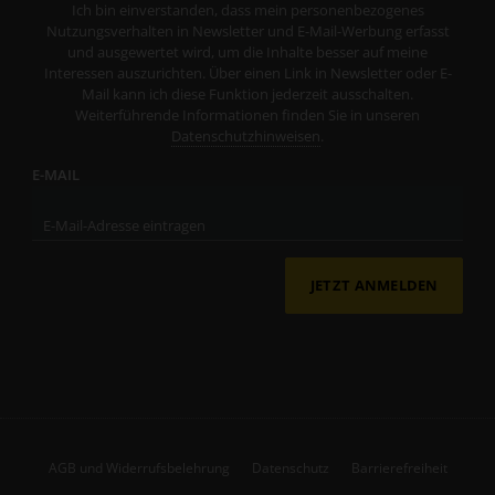
Ich bin einverstanden, dass mein personenbezogenes
Nutzungsverhalten in Newsletter und E-Mail-Werbung erfasst
und ausgewertet wird, um die Inhalte besser auf meine
Interessen auszurichten. Über einen Link in Newsletter oder E-
Mail kann ich diese Funktion jederzeit ausschalten.
Weiterführende Informationen finden Sie in unseren
Datenschutzhinweisen
.
E-MAIL
JETZT ANMELDEN
AGB und Widerrufsbelehrung
Datenschutz
Barrierefreiheit