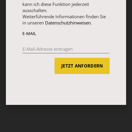
kann ich diese Funktion jederzeit
ausschalten.
Weiterführende Informationen finden Sie
in unseren
Datenschutzhinweisen
.
E-MAIL
JETZT ANFORDERN