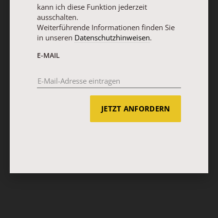
kann ich diese Funktion jederzeit
ausschalten.
Weiterführende Informationen finden Sie
in unseren
Datenschutzhinweisen
.
E-MAIL
JETZT ANFORDERN