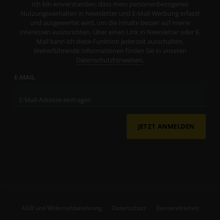
Ich bin einverstanden, dass mein personenbezogenes
Nutzungsverhalten in Newsletter und E-Mail-Werbung erfasst
und ausgewertet wird, um die Inhalte besser auf meine
Interessen auszurichten. Über einen Link in Newsletter oder E-
Mail kann ich diese Funktion jederzeit ausschalten.
Weiterführende Informationen finden Sie in unseren
Datenschutzhinweisen
.
E-MAIL
JETZT ANMELDEN
AGB und Widerrufsbelehrung
Datenschutz
Barrierefreiheit