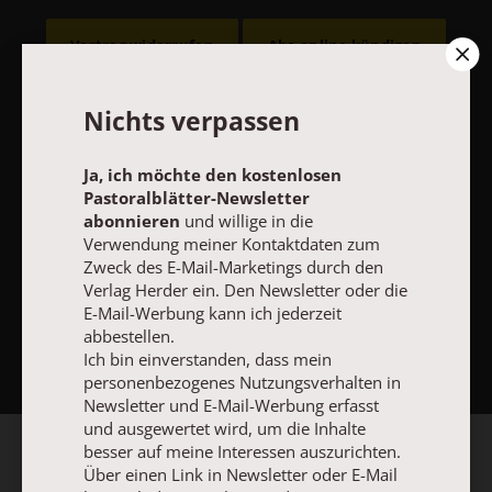
Vertrag widerrufen
Abo online kündigen
Nichts verpassen
Ja, ich möchte den kostenlosen
Pastoralblätter-Newsletter
abonnieren
und willige in die
Verwendung meiner Kontaktdaten zum
Zweck des E-Mail-Marketings durch den
Verlag Herder ein. Den Newsletter oder die
E-Mail-Werbung kann ich jederzeit
NACH OBEN
abbestellen.
Ich bin einverstanden, dass mein
personenbezogenes Nutzungsverhalten in
Newsletter und E-Mail-Werbung erfasst
und ausgewertet wird, um die Inhalte
besser auf meine Interessen auszurichten.
Über einen Link in Newsletter oder E-Mail