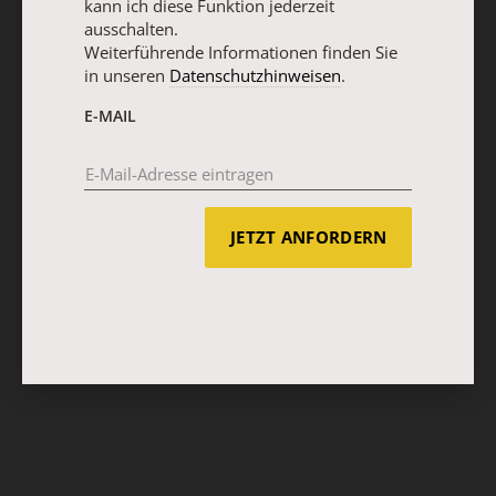
kann ich diese Funktion jederzeit
ausschalten.
Weiterführende Informationen finden Sie
in unseren
Datenschutzhinweisen
.
E-MAIL
JETZT ANFORDERN