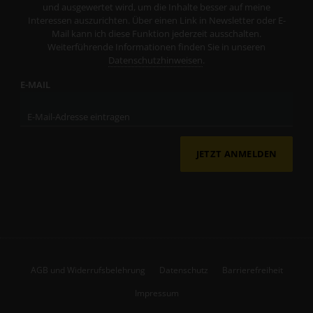
und ausgewertet wird, um die Inhalte besser auf meine
Interessen auszurichten. Über einen Link in Newsletter oder E-
Mail kann ich diese Funktion jederzeit ausschalten.
Weiterführende Informationen finden Sie in unseren
Datenschutzhinweisen
.
E-MAIL
JETZT ANMELDEN
AGB und Widerrufsbelehrung
Datenschutz
Barrierefreiheit
Impressum