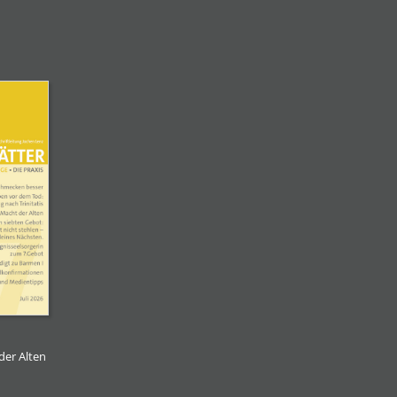
der Alten