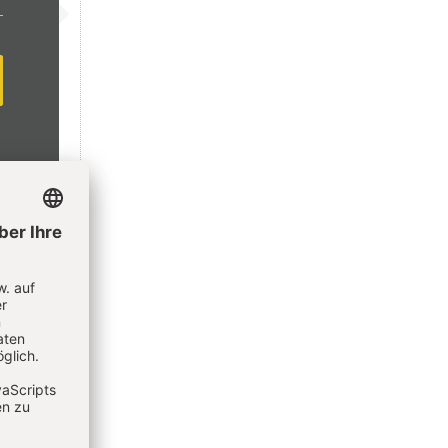
Menschen