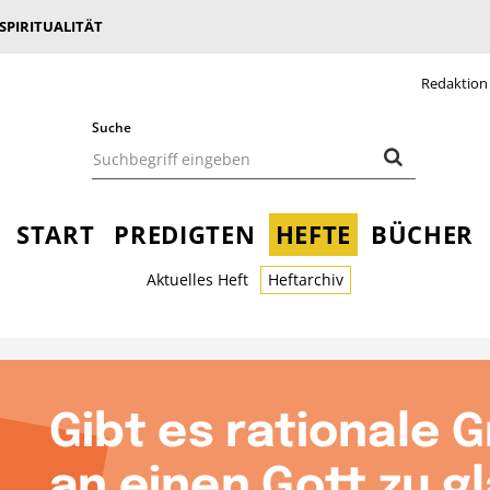
 SPIRITUALITÄT
Redaktion
Suche
START
PREDIGTEN
HEFTE
BÜCHER
Aktuelles Heft
Heftarchiv