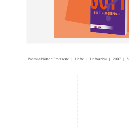
Pastoralblätter: Startseite
Hefte
Heftarchiv
2007
5