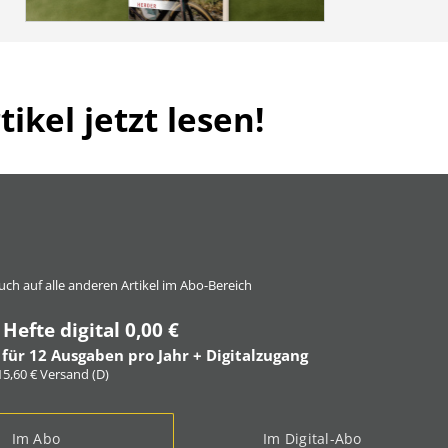
ikel jetzt lesen!
 auch auf alle anderen Artikel im Abo-Bereich
 Hefte digital 0,00 €
 für 12 Ausgaben pro Jahr + Digitalzugang
 15,60 € Versand (D)
Im Abo
Im Digital-Abo