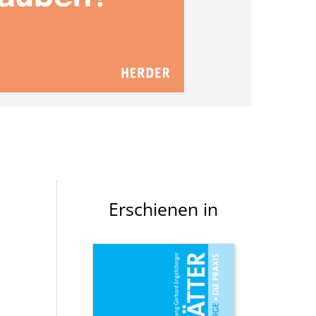
Erschienen in