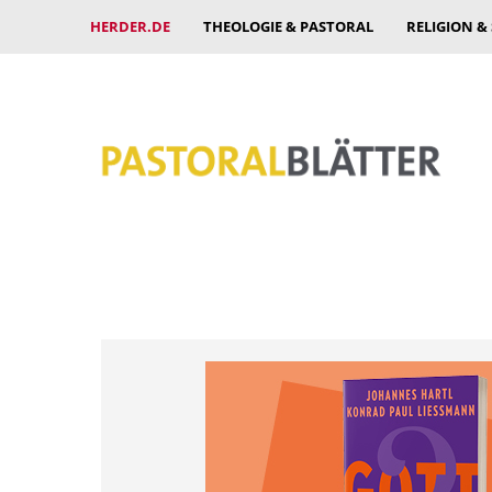
HERDER.DE
THEOLOGIE & PASTORAL
RELIGION &