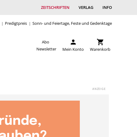
ZEITSCHRIFTEN
VERLAG
INFO
Predigtpreis
Sonn- und Feiertage, Feste und Gedenktage
Abo
Newsletter
Mein Konto
Warenkorb