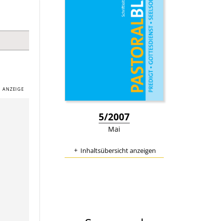
:
5/2007
Mai
Inhaltsübersicht anzeigen