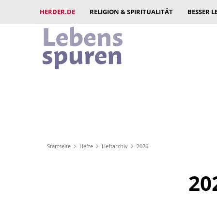
HERDER.DE
RELIGION & SPIRITUALITÄT
BESSER L
Startseite
Hefte
Heftarchiv
2026
20