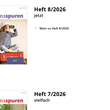
Heft 8/2026
:
jetzt
Mehr zu Heft 8/2026
Heft 7/2026
:
vielfach