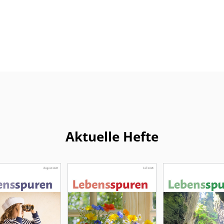
Aktuelle Hefte