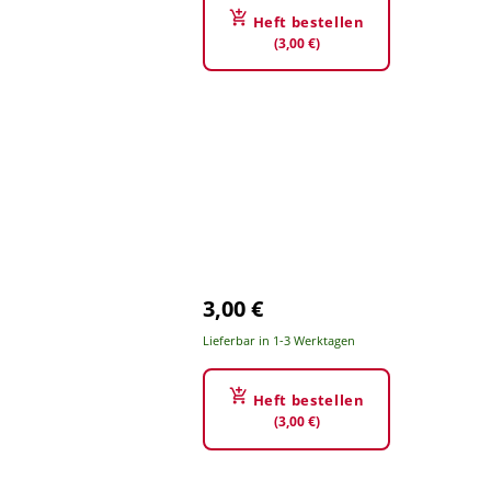
Heft bestellen
(3,00 €)
3,00 €
Lieferbar in 1-3 Werktagen
Heft bestellen
(3,00 €)