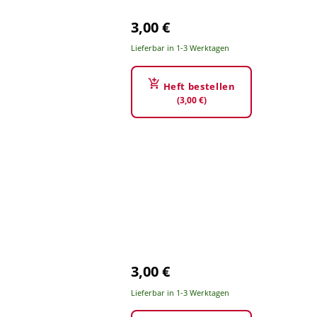
3,00 €
Lieferbar in 1-3 Werktagen
Heft bestellen
(3,00 €)
3,00 €
Lieferbar in 1-3 Werktagen