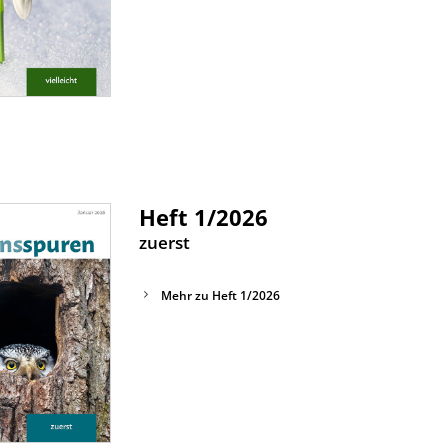
Heft 1/2026
:
zuerst
Mehr zu Heft 1/2026