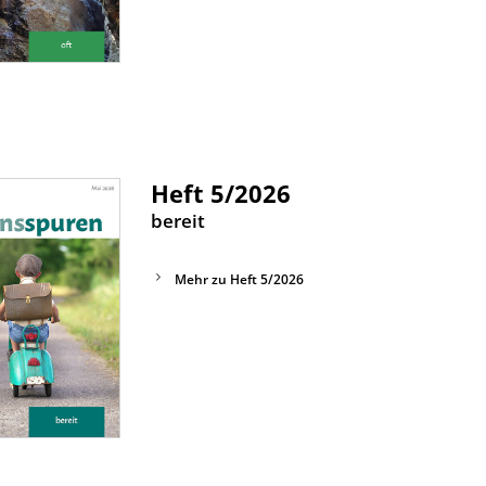
Heft 5/2026
:
bereit
Mehr zu Heft 5/2026