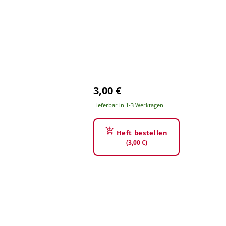
3,00 €
Lieferbar in 1-3 Werktagen
Heft bestellen
(3,00 €)