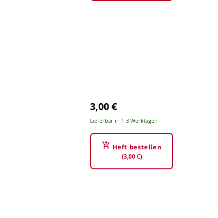
3,00 €
Lieferbar in 1-3 Werktagen
Heft bestellen
(3,00 €)