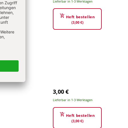
Lieferbar in 1-3 Werktagen
Heft bestellen
(3,00 €)
3,00 €
Lieferbar in 1-3 Werktagen
Heft bestellen
(3,00 €)