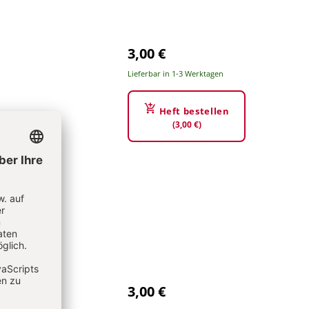
3,00 €
Lieferbar in 1-3 Werktagen
Heft bestellen
(3,00 €)
3,00 €