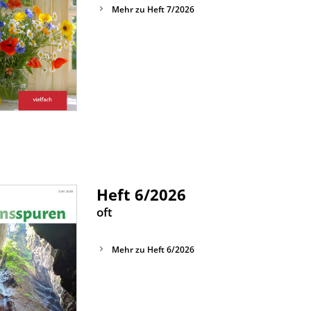
Mehr zu Heft 7/2026
Heft 6/2026
:
oft
Mehr zu Heft 6/2026