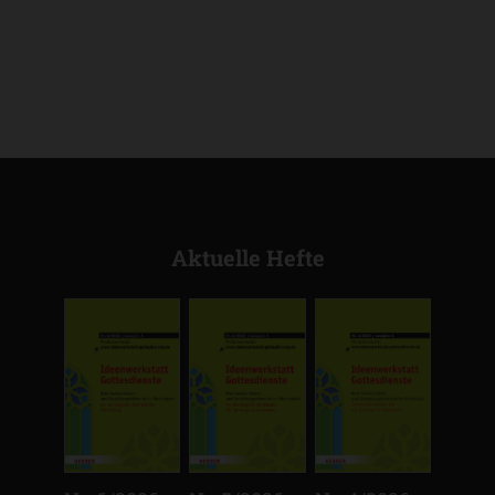
Aktuelle Hefte