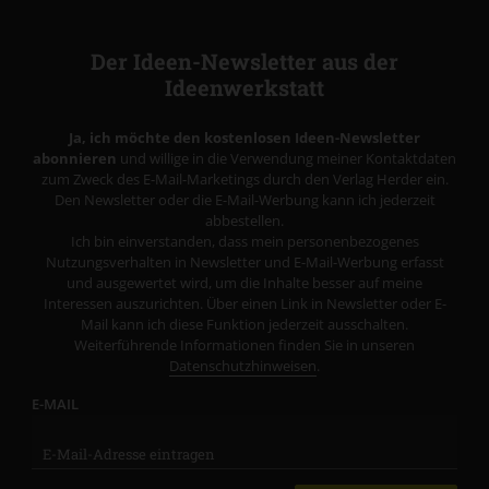
Der Ideen-Newsletter aus der
Ideenwerkstatt
Ja, ich möchte den kostenlosen Ideen-Newsletter
abonnieren
und willige in die Verwendung meiner Kontaktdaten
zum Zweck des E-Mail-Marketings durch den Verlag Herder ein.
Den Newsletter oder die E-Mail-Werbung kann ich jederzeit
abbestellen.
Ich bin einverstanden, dass mein personenbezogenes
Nutzungsverhalten in Newsletter und E-Mail-Werbung erfasst
und ausgewertet wird, um die Inhalte besser auf meine
Interessen auszurichten. Über einen Link in Newsletter oder E-
Mail kann ich diese Funktion jederzeit ausschalten.
Weiterführende Informationen finden Sie in unseren
Datenschutzhinweisen
.
E-MAIL