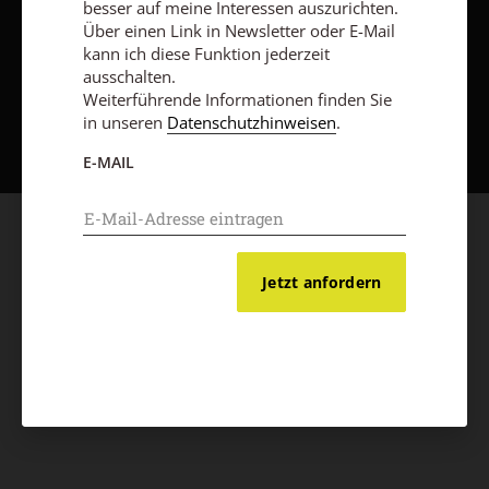
besser auf meine Interessen auszurichten.
Über einen Link in Newsletter oder E-Mail
kann ich diese Funktion jederzeit
ausschalten.
Weiterführende Informationen finden Sie
Nach oben
in unseren
Datenschutzhinweisen
.
E-MAIL
Jetzt anfordern