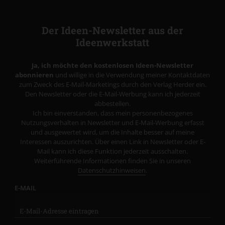
Der Ideen-Newsletter aus der
Ideenwerkstatt
Ja, ich möchte den kostenlosen Ideen-Newsletter
abonnieren
und willige in die Verwendung meiner Kontaktdaten
zum Zweck des E-Mail-Marketings durch den Verlag Herder ein.
Den Newsletter oder die E-Mail-Werbung kann ich jederzeit
abbestellen.
Ich bin einverstanden, dass mein personenbezogenes
Nutzungsverhalten in Newsletter und E-Mail-Werbung erfasst
und ausgewertet wird, um die Inhalte besser auf meine
Interessen auszurichten. Über einen Link in Newsletter oder E-
Mail kann ich diese Funktion jederzeit ausschalten.
Weiterführende Informationen finden Sie in unseren
Datenschutzhinweisen
.
E-MAIL