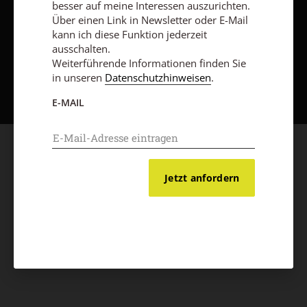
besser auf meine Interessen auszurichten.
Über einen Link in Newsletter oder E-Mail
kann ich diese Funktion jederzeit
ausschalten.
Weiterführende Informationen finden Sie
Nach oben
in unseren
Datenschutzhinweisen
.
E-MAIL
Jetzt anfordern