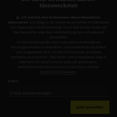
Ideenwerkstatt
Ja, ich möchte den kostenlosen Ideen-Newsletter
abonnieren
und willige in die Verwendung meiner Kontaktdaten
zum Zweck des E-Mail-Marketings durch den Verlag Herder ein.
Den Newsletter oder die E-Mail-Werbung kann ich jederzeit
abbestellen.
Ich bin einverstanden, dass mein personenbezogenes
Nutzungsverhalten in Newsletter und E-Mail-Werbung erfasst
und ausgewertet wird, um die Inhalte besser auf meine
Interessen auszurichten. Über einen Link in Newsletter oder E-
Mail kann ich diese Funktion jederzeit ausschalten.
Weiterführende Informationen finden Sie in unseren
Datenschutzhinweisen
.
E-MAIL
Jetzt anmelden