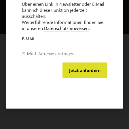
Über einen Link in Newsletter oder E-Mail
kann ich diese Funktion jederzeit
Nach oben
ausschalten.
Weiterführende Informationen finden Sie
in unseren
Datenschutzhinweisen
.
E-MAIL
Jetzt anfordern