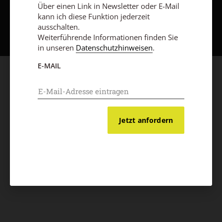
Über einen Link in Newsletter oder E-Mail
Nach oben
kann ich diese Funktion jederzeit
ausschalten.
Weiterführende Informationen finden Sie
in unseren
Datenschutzhinweisen
.
E-MAIL
Jetzt anfordern