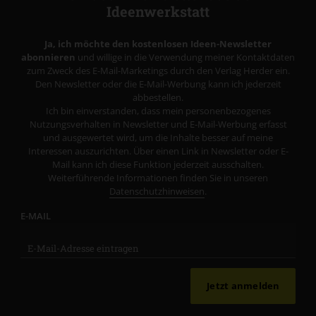
Ideenwerkstatt
Ja, ich möchte den kostenlosen Ideen-Newsletter
abonnieren
und willige in die Verwendung meiner Kontaktdaten
zum Zweck des E-Mail-Marketings durch den Verlag Herder ein.
Den Newsletter oder die E-Mail-Werbung kann ich jederzeit
abbestellen.
Ich bin einverstanden, dass mein personenbezogenes
Nutzungsverhalten in Newsletter und E-Mail-Werbung erfasst
und ausgewertet wird, um die Inhalte besser auf meine
Interessen auszurichten. Über einen Link in Newsletter oder E-
Mail kann ich diese Funktion jederzeit ausschalten.
Weiterführende Informationen finden Sie in unseren
Datenschutzhinweisen
.
E-MAIL
Jetzt anmelden