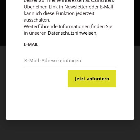
besser auf meine Interessen auszurichten.
Über einen Link in Newsletter oder E-Mail
kann ich diese Funktion jederzeit
ausschalten.
Nach oben
Weiterführende Informationen finden Sie
in unseren
Datenschutzhinweisen
.
E-MAIL
Jetzt anfordern