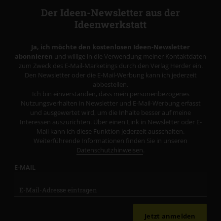
Der Ideen-Newsletter aus der
Ideenwerkstatt
Ja, ich möchte den kostenlosen Ideen-Newsletter
abonnieren
und willige in die Verwendung meiner Kontaktdaten
zum Zweck des E-Mail-Marketings durch den Verlag Herder ein.
Den Newsletter oder die E-Mail-Werbung kann ich jederzeit
abbestellen.
Ich bin einverstanden, dass mein personenbezogenes
Nutzungsverhalten in Newsletter und E-Mail-Werbung erfasst
und ausgewertet wird, um die Inhalte besser auf meine
Interessen auszurichten. Über einen Link in Newsletter oder E-
Mail kann ich diese Funktion jederzeit ausschalten.
Weiterführende Informationen finden Sie in unseren
Datenschutzhinweisen
.
E-MAIL
Jetzt anmelden