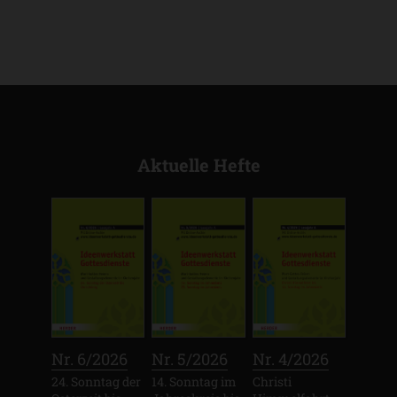
Aktuelle Hefte
:
:
:
Nr. 6/2026
Nr. 5/2026
Nr. 4/2026
24. Sonntag der
14. Sonntag im
Christi