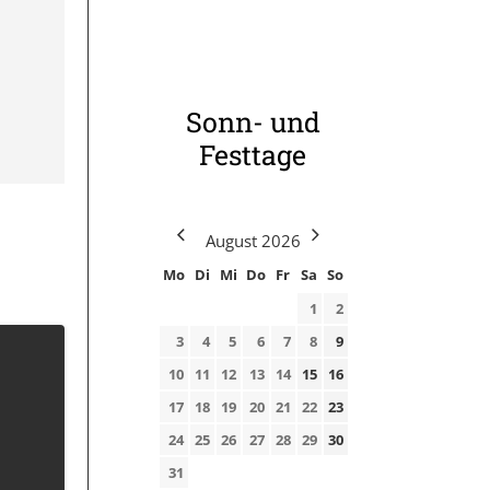
Sonn- und
Festtage
August
2026
Mo
Di
Mi
Do
Fr
Sa
So
1
2
3
4
5
6
7
8
9
10
11
12
13
14
15
16
17
18
19
20
21
22
23
24
25
26
27
28
29
30
31