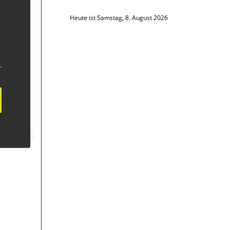
Heute ist Samstag, 8. August 2026