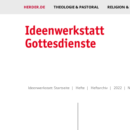
HERDER.DE
THEOLOGIE & PASTORAL
RELIGION &
Ideenwerkstatt: Startseite
Hefte
Heftarchiv
2022
N