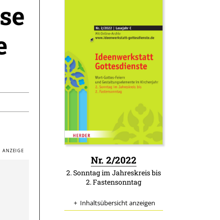
se
e
:
Nr. 2/2022
2. Sonntag im Jahreskreis bis
2. Fastensonntag
Inhaltsübersicht anzeigen